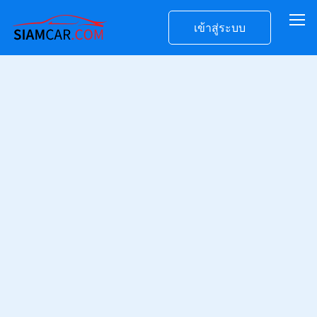
เข้าสู่ระบบ