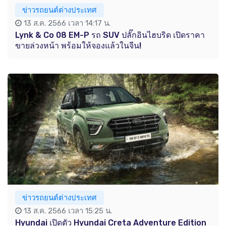
ข่าวรถยนต์ต่างประเทศ
13 ส.ค. 2566 เวลา 14:17 น.
Lynk & Co 08 EM-P รถ SUV ปลั๊กอินไฮบริด เปิดราคา
ขายล่วงหน้า พร้อมให้จองแล้วในจีน!
ข่าวรถยนต์ต่างประเทศ
13 ส.ค. 2566 เวลา 15:25 น.
Hyundai เปิดตัว Hyundai Creta Adventure Edition