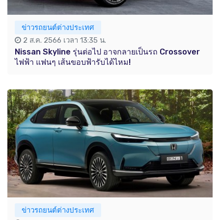
ข่าวรถยนต์ต่างประเทศ
2 ส.ค. 2566 เวลา 13:35 น.
Nissan Skyline รุ่นต่อไป อาจกลายเป็นรถ Crossover
ไฟฟ้า แฟนๆ เส้นขอบฟ้ารับได้ไหม!
ข่าวรถยนต์ต่างประเทศ