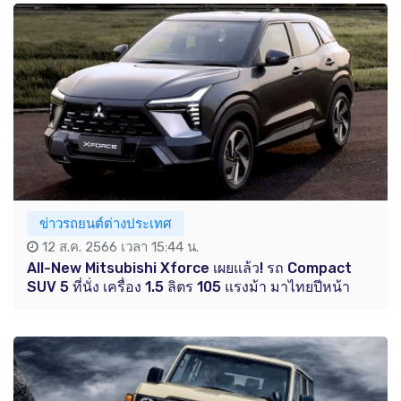
ข่าวรถยนต์ต่างประเทศ
12 ส.ค. 2566 เวลา 15:44 น.
All-New Mitsubishi Xforce เผยแล้ว! รถ Compact
SUV 5 ที่นั่ง เครื่อง 1.5 ลิตร 105 แรงม้า มาไทยปีหน้า