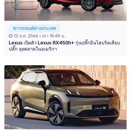
ข่าวรถยนต์ต่างประเทศ
12 ส.ค. 2566 เวลา 18:48 น.
Lexus เปิดตัว Lexus RX450h+ รุ่นปลั๊กอินไฮบริดเสียบ
ปลั๊ก ลุยตลาดในอเมริกา