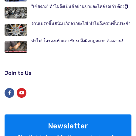
"เซียงกง" ทำไมถึงเป็นชื่อย่านขายอะไหล่รถเก่า ต้องรู้!
จานเบรกขึ้นสนิม เกิดจากอะไร! ทำไมถึงชอบขึ้นประจำ
ทำไม! ใส่รองเท้าแตะขับรถถึงผิดกฎหมาย ต้องอ่าน!
Join to Us
Newsletter