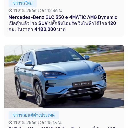
ข่าวรถใหม่
11 ส.ค. 2566 เวลา 12:36 น.
Mercedes-Benz GLC 350 e 4MATIC AMG Dynamic
เปิดตัวแล้ว! รถ SUV ปลั๊กอินไฮบริด วิ่งไฟฟ้าได้ไกล 120
กม. ในราคา 4,180,000 บาท
ข่าวรถยนต์ต่างประเทศ
11 ส.ค. 2566 เวลา 15:13 น.