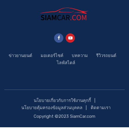
ข่าวยานยนต์
มอเตอร์ไซค์
บทความ
รีวิวรถยนต์
ไลฟ์สไตล์
นโยบายเกี่ยวกับการใช้งานคุกกี้
นโยบายคุ้มครองข้อมูลส่วนบุคคล
ติดตามเรา
Copyright ©2023 SiamCar.com