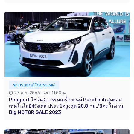
ข่าวรถยนต์ในประเทศ
27 ส.ค. 2566 เวลา 11:50 น.
Peugeot โชว์นวัตกรรมเครื่องยนต์ PureTech สุดยอด
เทคโนโลยีฝรั่งเศส ประหยัดสูงสุด 20.8 กม./ลิตร ในงาน
Big MOTOR SALE 2023