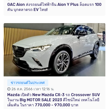
GAC Aion ส่งรถยนต์ไฟฟ้าจีน Aion Y Plus ล็อตแรก 100
คัน บุกตลาดรถ EV ไทย!
ข่าวรถยนต์ในประเทศ
26 ส.ค. 2566 เวลา 12:16 น.
Mazda เปิดตัว New Mazda CX-3 รถ Crossover SUV
ในงาน Big MOTOR SALE 2023 ดีไซน์ใหม่ เทคโนโลยี
เต็มคัน ในราคา 770,000 - 970,000 บาท