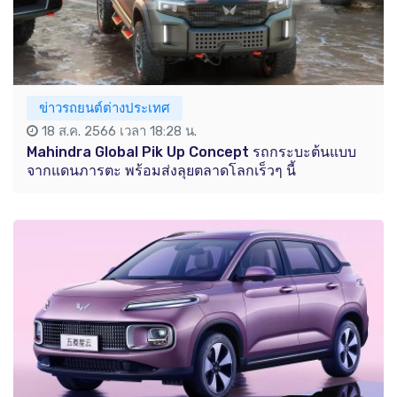
ข่าวรถยนต์ต่างประเทศ
18 ส.ค. 2566 เวลา 18:28 น.
Mahindra Global Pik Up Concept รถกระบะต้นแบบ
จากแดนภารตะ พร้อมส่งลุยตลาดโลกเร็วๆ นี้