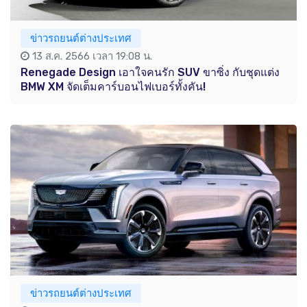
ข่าวรถยนต์ต่างประเทศ
13 ส.ค. 2566 เวลา 19:08 น.
Renegade Design เอาใจคนรัก SUV ขาซิ่ง กับชุดแต่ง
BMW XM จัดเต็มคาร์บอนไฟเบอร์ทั้งคัน!
ข่าวรถยนต์ต่างประเทศ