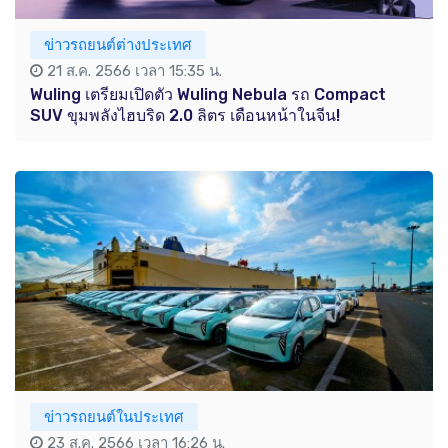
ข่าวรถยนต์ต่างประเทศ
21 ส.ค. 2566 เวลา 15:35 น.
Wuling เตรียมเปิดตัว Wuling Nebula รถ Compact
SUV ขุมพลังไฮบริด 2.0 ลิตร เดือนหน้าในจีน!
ข่าวรถยนต์ในประเทศ
23 ส.ค. 2566 เวลา 16:26 น.