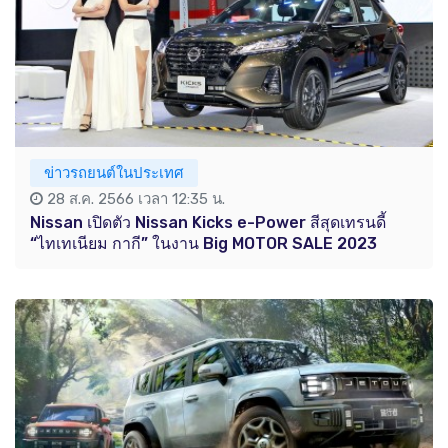
ข่าวรถยนต์ในประเทศ
28 ส.ค. 2566 เวลา 12:35 น.
Nissan เปิดตัว Nissan Kicks e-Power สีสุดเทรนดี้
“ไทเทเนียม กากี” ในงาน Big MOTOR SALE 2023