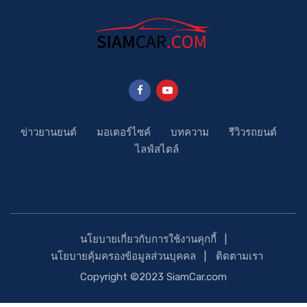
ข่าวยานยนต์
มอเตอร์ไซค์
บทความ
รีวิวรถยนต์
ไลฟ์สไตล์
นโยบายเกี่ยวกับการใช้งานคุกกี้
นโยบายคุ้มครองข้อมูลส่วนบุคคล
ติดตามเรา
Copyright ©2023 SiamCar.com