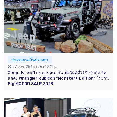
ข่าวรถยนต์ในประเทศ
27 ส.ค. 2566 เวลา 19:11 น.
Jeep ประเทศไทย ตอบสนองไลฟ์สไตล์ที่ไร้ขีดจำกัด จัด
แสดง Wrangler Rubicon "Monster+ Edition" ในงาน
Big MOTOR SALE 2023