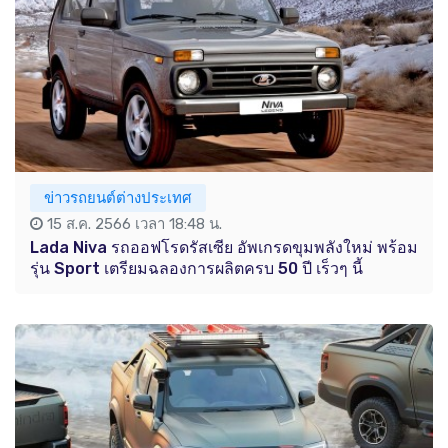
ข่าวรถยนต์ต่างประเทศ
15 ส.ค. 2566 เวลา 18:48 น.
Lada Niva รถออฟโรดรัสเซีย อัพเกรดขุมพลังใหม่ พร้อม
รุ่น Sport เตรียมฉลองการผลิตครบ 50 ปี เร็วๆ นี้