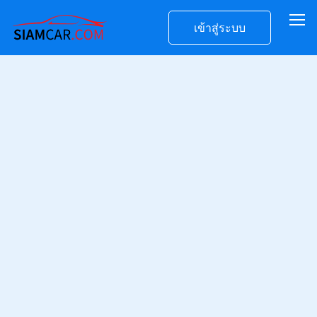
เข้าสู่ระบบ