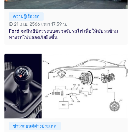
ความรู้เรื่องรถ
21 เม.ย. 2566 เวลา 17:39 น.
Ford จดสิทธิบัตรระบบตรวจจับรถไฟ เพื่อให้ขับรถข้าม
ทางรถไฟปลอดภัยยิ่งขึ้น
ข่าวรถยนต์ต่างประเทศ