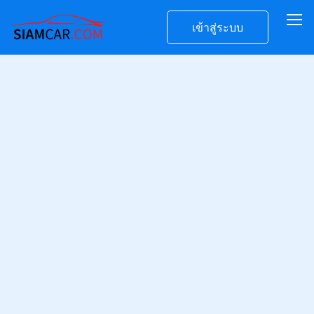
เข้าสู่ระบบ