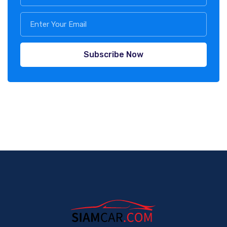
Subscribe Now