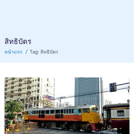
สิทธิบัตร
หน้าแรก
Tag: สิทธิบัตร