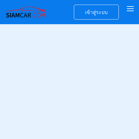
เข้าสู่ระบบ