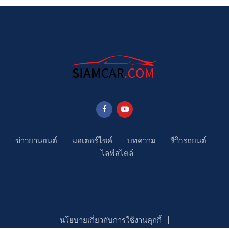
ข่าวยานยนต์
มอเตอร์ไซค์
บทความ
รีวิวรถยนต์
ไลฟ์สไตล์
นโยบายเกี่ยวกับการใช้งานคุกกี้