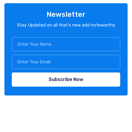
Newsletter
Stay Updated on all that's new add noteworthy
Subscribe Now