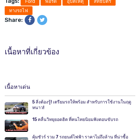
Tags:
Ford
ฟอร์ด
อุบัติเหตุ
สิทธิบัตร
ทางรถไฟ
Share:
เนื้อหาที่เกี่ยวข้อง
เนื้อหาเด่น
5 สิ่งต้องรู้! เตรียมรถให้พร้อม สำหรับการใช้งานในฤดู
หนาว!
15 คลื่นวิทยุยอดฮิต ที่คนไทยนิยมฟังตอนขับรถ
คุ้มชัวร์ รวม 7 รถยนต์ไฟฟ้า ราคาไม่ถึงล้าน ที่น่าซื้อ