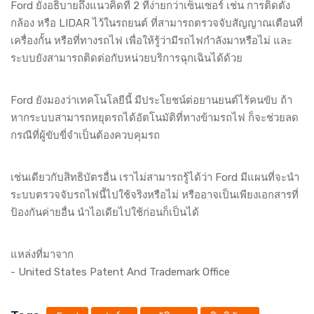
Ford ยังอธิบายถึงแนวคิดที่ 2 ที่ง่ายกว่าเซ็นเซอร์ เช่น การติดตั้ง
กล้อง หรือ LIDAR ไว้ในรถยนต์ ที่สามารถตรวจจับสัญญาณเตือนที่
เครื่องกั้น หรือที่ทางรถไฟ เพื่อให้รู้ว่ามีรถไฟกำลังมาหรือไม่ และ
ระบบยังสามารถติดต่อกับหน่วยบริการฉุกเฉินได้ด้วย
Ford ยังมองว่าเทคโนโลยีนี้ มีประโยชน์ต่อยานยนต์ไร้คนขับ ถ้า
หากระบบสามารถหยุดรถได้อัตโนมัติที่ทางข้ามรถไฟ ก็จะช่วยลด
กรณีที่ผู้ขับขี่จำเป็นต้องควบคุมรถ
เช่นเดียวกับสิทธิบัตรอื่น เราไม่สามารถรู้ได้ว่า Ford มีแผนที่จะนำ
ระบบตรวจจับรถไฟนี้ไปใช้จริงหรือไม่ หรืออาจเป็นเพียงเอกสารที่
ป้องกันค่ายอื่น นำไอเดียไปใช้ก่อนก็เป็นได้
แหล่งที่มาจาก
-
United States Patent And Trademark Office