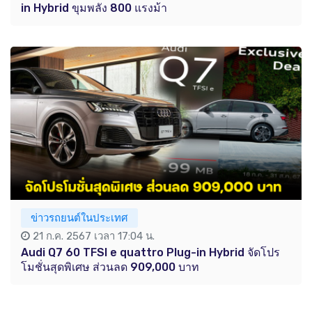
in Hybrid ขุมพลัง 800 แรงม้า
ข่าวรถยนต์ในประเทศ
21 ก.ค. 2567 เวลา 17:04 น.
Audi Q7 60 TFSI e quattro Plug-in Hybrid จัดโปร
โมชั่นสุดพิเศษ ส่วนลด 909,000 บาท