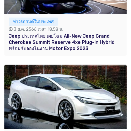
ข่าวรถยนต์ในประเทศ
3 ธ.ค. 2566 เวลา 18:58 น.
Jeep ประเทศไทย เผยโฉม All-New Jeep Grand
Cherokee Summit Reserve 4xe Plug-in Hybrid
พร้อมรับจองในงาน Motor Expo 2023