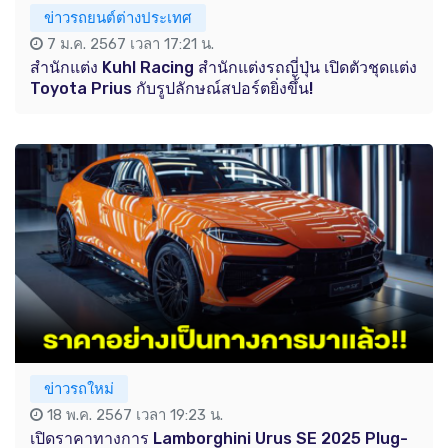
ข่าวรถยนต์ต่างประเทศ
7 ม.ค. 2567 เวลา 17:21 น.
สำนักแต่ง Kuhl Racing สำนักแต่งรถญี่ปุ่น เปิดตัวชุดแต่ง
Toyota Prius กับรูปลักษณ์สปอร์ตยิ่งขึ้น!
ข่าวรถใหม่
18 พ.ค. 2567 เวลา 19:23 น.
เปิดราคาทางการ Lamborghini Urus SE 2025 Plug-