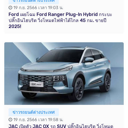
ข่าวรถยนต์ต่างประเทศ
19 ก.ย. 2566 เวลา 19:03 น.
Ford เผยโฉม Ford Ranger Plug-In Hybrid กระบะ
ปลั๊กอินไฮบริด วิ่งโหมดไฟฟ้าได้ไกล 45 กม. ขายปี
2025!
ข่าวรถยนต์ต่างประเทศ
19 ก.ย. 2566 เวลา 19:58 น.
JAC เปิดตัว JAC QX รถ SUV ปลั๊กอินไฮบริด วิ่งโหมด