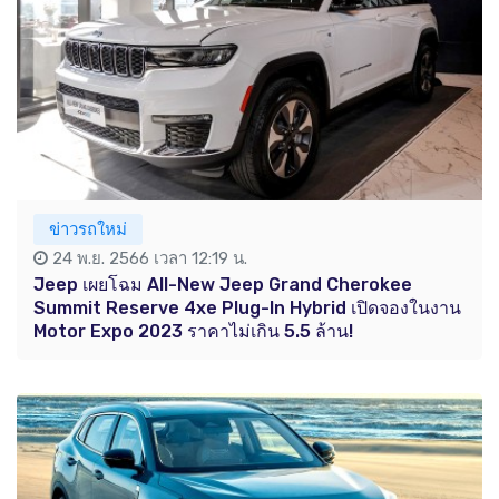
ข่าวรถใหม่
24 พ.ย. 2566 เวลา 12:19 น.
Jeep เผยโฉม All-New Jeep Grand Cherokee
Summit Reserve 4xe Plug-In Hybrid เปิดจองในงาน
Motor Expo 2023 ราคาไม่เกิน 5.5 ล้าน!