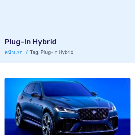
Plug-In Hybrid
หน้าแรก
Tag: Plug-In Hybrid