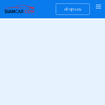
เข้าสู่ระบบ