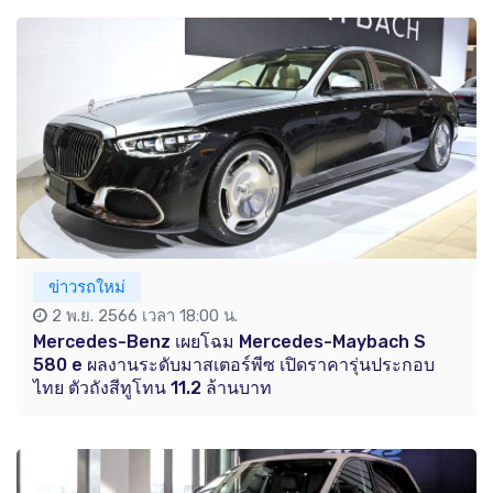
ข่าวรถใหม่
2 พ.ย. 2566 เวลา 18:00 น.
Mercedes-Benz เผยโฉม Mercedes-Maybach S
580 e ผลงานระดับมาสเตอร์พีซ เปิดราคารุ่นประกอบ
ไทย ตัวถังสีทูโทน 11.2 ล้านบาท