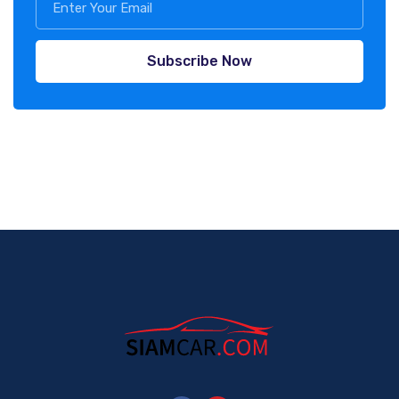
Subscribe Now