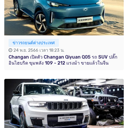
ข่าวรถยนต์ต่างประเทศ
24 พ.ย. 2566 เวลา 18:23 น.
Changan เปิดตัว Changan Qiyuan Q05 รถ SUV ปลั๊ก
อินไฮบริด ขุมพลัง 109 - 212 แรงม้า ขายแล้วในจีน