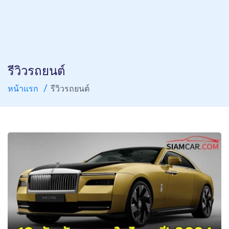
รีวิวรถยนต์
หน้าแรก
รีวิวรถยนต์