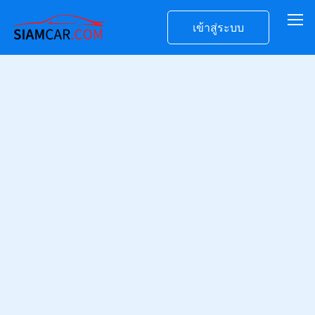
เข้าสู่ระบบ