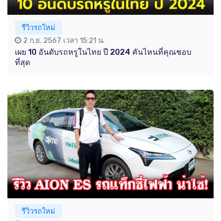
รีวิวรถใหม่
2 ก.ย. 2567 เวลา 15:21 น.
เผย 10 อันดับรถหรูในไทย ปี 2024 คันไหนที่คุณชอบ
ที่สุด
รีวิวรถใหม่