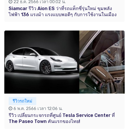
22 ธ.ค. 2566 เวลา 00:02 น.
Siamcar รีวิว Aion ES ว่าที่รถแท็กซี่รุ่นใหม่ ขุมพลัง
ไฟฟ้า 136 แรงม้า แรงแบบพอดีๆ กับการใช้งานในเมือง
รีวิวรถใหม่
6 พ.ค. 2566 เวลา 12:06 น.
รีวิว เปลี่ยนกระจกรถที่ศูนย์ Tesla Service Center ที่
The Paseo Town คันแรกของไทย!