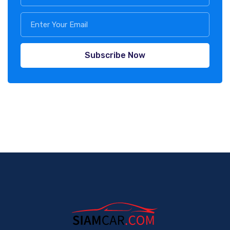
Subscribe Now