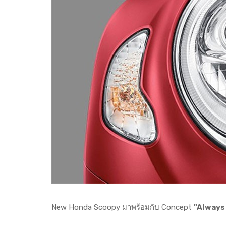
New Honda Scoopy มาพร้อมกับ Concept
"Always I