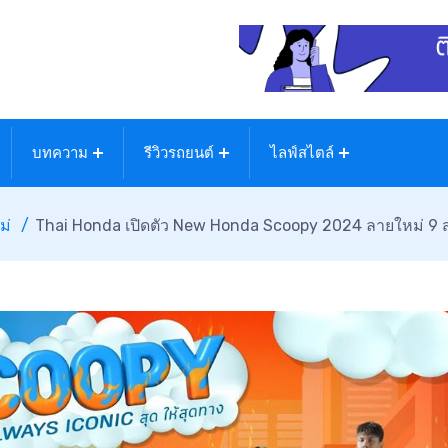
บทความ
รีวิวรถยนต์
ไลฟ์สไตล์
ม่
Thai Honda เปิดตัว New Honda Scoopy 2024 ลายใหม่ 9 สไ