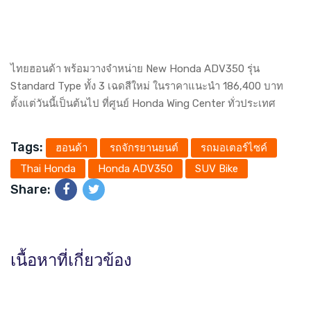
ไทยฮอนด้า พร้อมวางจำหน่าย New Honda ADV350 รุ่น
Standard Type ทั้ง 3 เฉดสีใหม่ ในราคาแนะนำ 186,400 บาท
ตั้งแต่วันนี้เป็นต้นไป ที่ศูนย์ Honda Wing Center ทั่วประเทศ
Tags:
ฮอนด้า
รถจักรยานยนต์
รถมอเตอร์ไซค์
Thai Honda
Honda ADV350
SUV Bike
Share:
เนื้อหาที่เกี่ยวข้อง