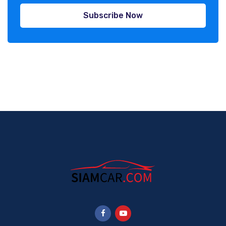
Subscribe Now