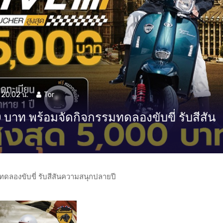
 20:02 น.
Tor
บาท พร้อมจัดกิจกรรมทดลองขับขี่ รับสีสัน
ดลองขับขี่ รับสีสันความสนุกปลายปี