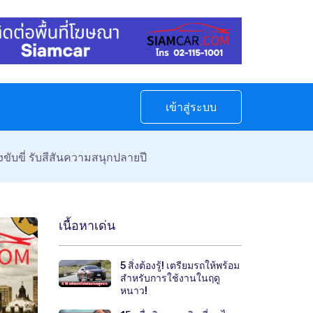
เข้าสู่ระบบ
ับขี่ รับสีสันความสนุกปลายปี
เนื้อหาเด่น
5 สิ่งต้องรู้! เตรียมรถให้พร้อม
สำหรับการใช้งานในฤดู
หนาว!