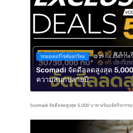
รถมอเตอร์ไซค์ออกใหม่
29 ก.ย. 2567 เวลา
Scomadi จัดดีลลดสูงสุด 5,000 
ความสนุกปลายปี
Scomadi จัดดีลลดสูงสุด 5,000 บาท พร้อมจัดกิจกรรมท