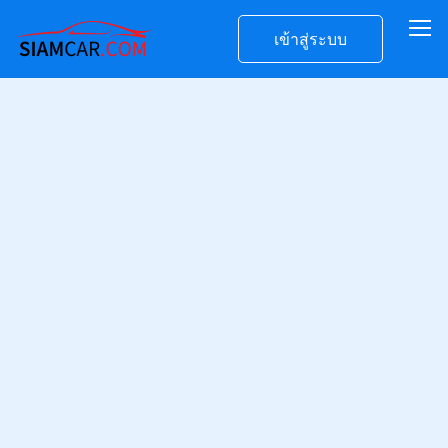
เข้าสู่ระบบ