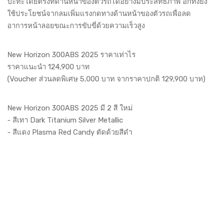
ปะทะโดยตรงที่ด้านหน้าของตัวรถได้อย่างมีประสิทธิภาพ อีกทั้งยัง
ใช้ประโยชน์จากลมเพิ่มแรงกดทางด้านหน้าของตัวรถเพื่อลด
อาการหน้าลอยขณะการขับขี่ด้วยความเร็วสูง
New Horizon 300ABS 2025 ราคาเท่าไร
ราคาแนะนำ 124,900 บาท
(Voucher ส่วนลดพิเศษ 5,000 บาท จากราคาปกติ 129,900 บาท)
New Horizon 300ABS 2025 มี 2 สี ใหม่
- สีเทา Dark Titanium Silver Metallic
- สีแดง Plasma Red Candy ตัดด้วยสีดำ