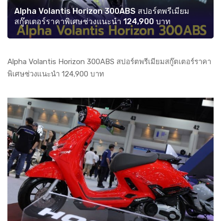
Alpha Volantis Horizon 300ABS สปอร์ตพรีเมียม
สกู๊ตเตอร์ราคาพิเศษช่วงแนะนำ 124,900 บาท
Alpha Volantis Horizon 300ABS สปอร์ตพรีเมียมสกู๊ตเตอร์ราคา
พิเศษช่วงแนะนำ 124,900 บาท