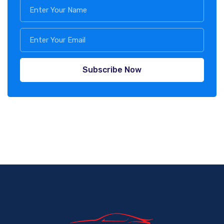
Subscribe Now