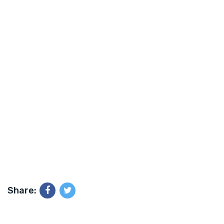
Share: