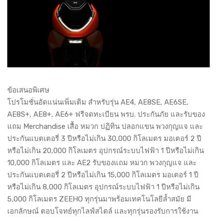
ข้อเสนอพิเศษ
โปรโมชั่นอัดแน่นเพิ่มเติม สำหรับรุ่น AE4, AE8SE, AE6SE,
AE8S+, AE8+, AE6+ ฟรีจดทะเบียน พรบ. ประกันภัย และรับของ
แถม Merchandise เสื้อ หมวก ปฏิทิน ปลอกแขน พวงกุญแจ และ
ประกันแบตเตอรี่ 3 ปีหรือไม่เกิน 30,000 กิโลเมตร มอเตอร์ 2 ปี
หรือไม่เกิน 20,000 กิโลเมตร อุปกรณ์ระบบไฟฟ้า 1 ปีหรือไม่เกิน
10,000 กิโลเมตร และ AE2 รับของแถม หมวก พวงกุญแจ และ
ประกันแบตเตอรี่ 2 ปีหรือไม่เกิน 15,000 กิโลเมตร มอเตอร์ 1 ปี
หรือไม่เกิน 8,000 กิโลเมตร อุปกรณ์ระบบไฟฟ้า 1 ปีหรือไม่เกิน
5,000 กิโลเมตร ZEEHO ทุกรุ่นมาพร้อมเทคโนโลยีล้ำสมัย มี
เอกลักษณ์ ตอบโจทย์ทุกไลฟ์สไตล์ และทุกรุ่นรองรับการใช้งาน