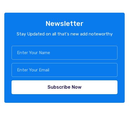
Newsletter
Stay Updated on all that's new add noteworthy
Subscribe Now