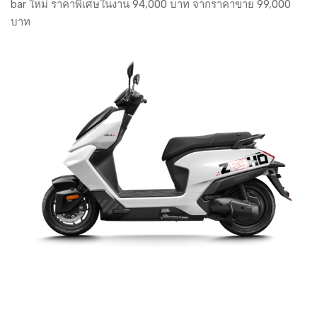
bar ใหม่ ราคาพิเศษในงาน 94,000 บาท จากราคาขาย 99,000
บาท