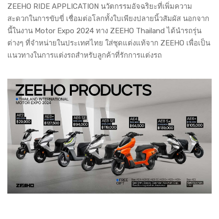
ZEEHO RIDE APPLICATION นวัตกรรมอัจฉริยะที่เพิ่มความ
สะดวกในการขับขี่ เชื่อมต่อโลกทั้งใบเพียงปลายนิ้วสัมผัส นอกจาก
นี้ในงาน Motor Expo 2024 ทาง ZEEHO Thailand ได้นำรถรุ่น
ต่างๆ ที่จำหน่ายในประเทศไทย ใส่ชุดแต่งแท้จาก ZEEHO เพื่อเป็น
แนวทางในการแต่งรถสำหรับลูกค้าที่รักการแต่งรถ