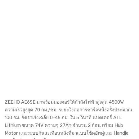
ZEEHO AE6SE มาพร้อมมอเตอร์ให้กำลังไฟฟ้าสูงสุด 4500W
ความเร็วสูงสุด 70 กม./ชม. ระยะวิ่งต่อการชาร์จหนึ่งครั้งประมาณ
100 กม. อัตราเร่งเฉลี่ย 0-45 กม. ใน 5 วินาที แบตเตอรี่ ATL
Lithium ขนาด 74V ความจุ 27Ah จำนวน 2 ก้อน พร้อม Hub
Motor และระบบกันสะเทือนหลังที่มาแบบโช้คอัพคู่และ Handle