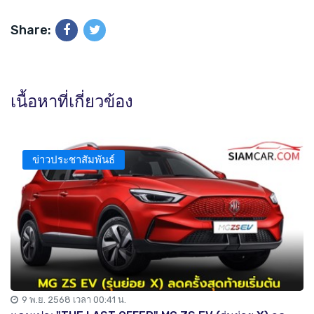
Share:
เนื้อหาที่เกี่ยวข้อง
ข่าวประชาสัมพันธ์
9 พ.ย. 2568 เวลา 00:41 น.