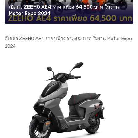
เปิดตัว ZEEHO AE4 ราคาเพียง 64,500 บาท ในงาน
Motor Expo 2024
เปิดตัว ZEEHO AE4 ราคาเพียง 64,500 บาท ในงาน Motor Expo
2024