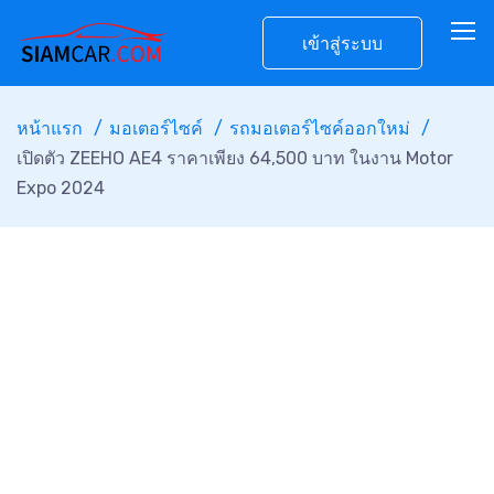
เข้าสู่ระบบ
หน้าแรก
มอเตอร์ไซค์
รถมอเตอร์ไซค์ออกใหม่
เปิดตัว ZEEHO AE4 ราคาเพียง 64,500 บาท ในงาน Motor
Expo 2024