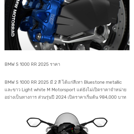
BMW S 1000 RR 2025 ราคา
BMW S 1000 RR 2025 มี 2 สี ได้แก่สีเทา Bluestone metallic
และขาว Light white M Motorsport แต่ยังไม่เปิดราคาจำหน่าย
อย่างเป็นทางการ ส่วนรุ่นปี 2024 เปิดราคาเริ่มต้น 984,000 บาท