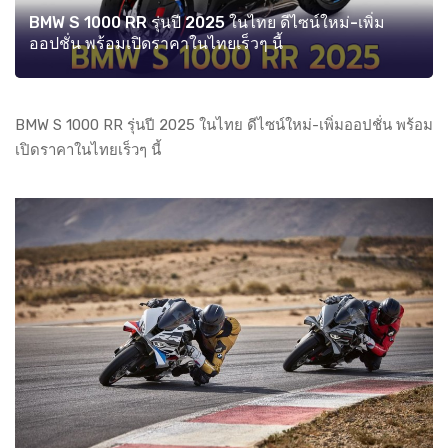
BMW S 1000 RR รุ่นปี 2025 ในไทย ดีไซน์ใหม่-เพิ่ม
ออปชั่น พร้อมเปิดราคาในไทยเร็วๆ นี้
BMW S 1000 RR รุ่นปี 2025 ในไทย ดีไซน์ใหม่-เพิ่มออปชั่น พร้อม
เปิดราคาในไทยเร็วๆ นี้