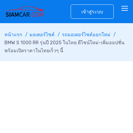
เข้าสู่ระบบ
หน้าแรก
มอเตอร์ไซค์
รถมอเตอร์ไซค์ออกใหม่
BMW S 1000 RR รุ่นปี 2025 ในไทย ดีไซน์ใหม่-เพิ่มออปชั่น
พร้อมเปิดราคาในไทยเร็วๆ นี้