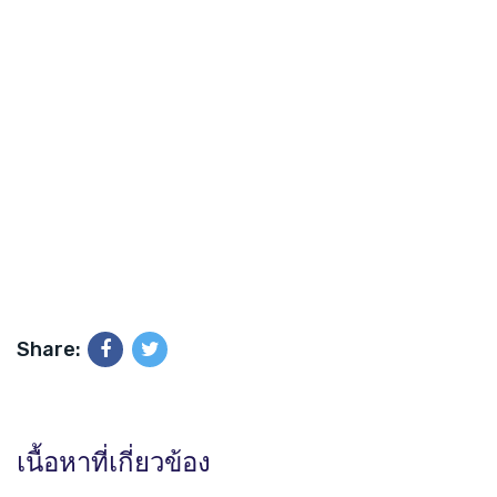
Share:
เนื้อหาที่เกี่ยวข้อง