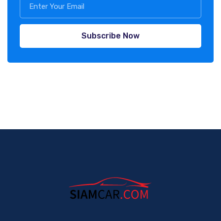
Subscribe Now