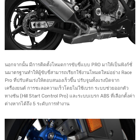
นอกจากนั้น มีการติดตั้งโหมดการขับขี่แบบ PRO มาให้เป็นฟังก์ชั่
นมาตรฐานทำให้ผู้ขับขี่สามารถเรียกใช้งานโหมดใหม่อย่าง Race
Pro ที่ปรับคันเร่งให้ตอบสนองเร็วขึ้น ปรับจูนทั้งแรงบิดจาก
เครื่องยนต์ การชะลอความเร็วโดยไม่ใช้เบรก ระบบช่วยออกตัว
ทางชัน (Hill Start Control Pro) และระบบเบรก ABS ที่เลือกตั้งค่า
ต่างหากได้ถึง 5 ระดับการทำงาน