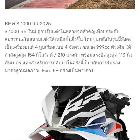
BMW S 1000 RR 2025
S 1000 RR ใหม่ ถูกปรับแต่งในหลายจุดสำคัญเพื่อยกระดับ
สมรรถนะในสนามแข่งให้เหนือชั้นยิ่งขึ้น โดยขุมพลังในรุ่นนี้ยังคง
เป็นเครื่องยนต์ 4 สูบเรียงแบบ 4 จังหวะ ขนาด 999cc ตัวเดิม ให้
กำลังสูงสุด 154 กิโลวัตต์ / 210 แรงม้า พร้อมแรงบิดสูงสุด 113 นิว
ตันเมตร และสำหรับการกลับมาในครั้งนี้ ก็มากับการรับรอง
มาตรฐานมลภาวะ Euro 5+ อย่างเป็นทางการ