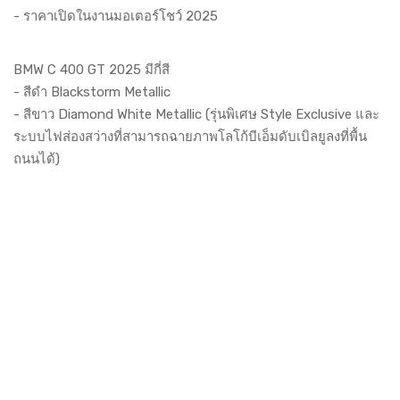
- ราคาเปิดในงานมอเตอร์โชว์ 2025
BMW C 400 GT 2025 มีกี่สี
- สีดำ Blackstorm Metallic
- สีขาว Diamond White Metallic (รุ่นพิเศษ Style Exclusive และ
ระบบไฟส่องสว่างที่สามารถฉายภาพโลโก้บีเอ็มดับเบิลยูลงที่พื้น
ถนนได้)