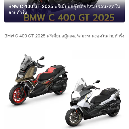
BMW C 400 GT 2025 พรีเมี่ยมสกู๊ตเตอร์สมรรถนะสุดใน
สายทัวริ่ง
BMW C 400 GT 2025 พรีเมี่ยมสกู๊ตเตอร์สมรรถนะสุดในสายทัวริ่ง