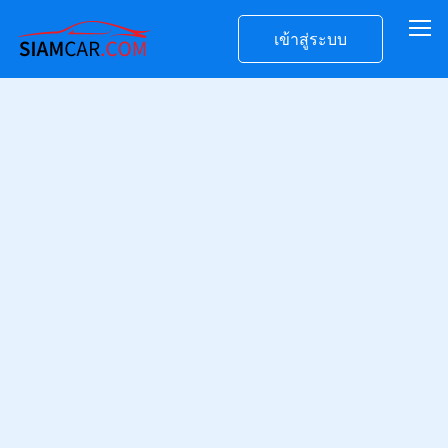
เข้าสู่ระบบ