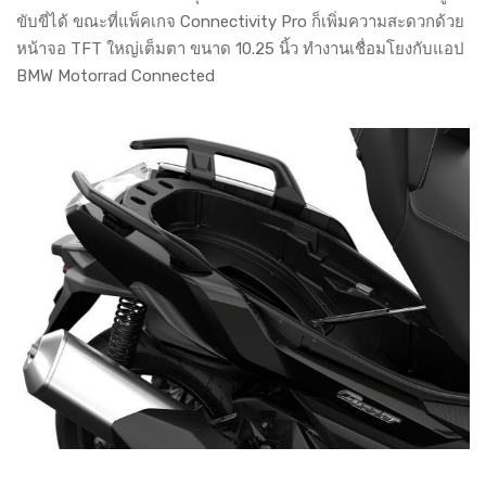
ขับขี่ได้ ขณะที่แพ็คเกจ Connectivity Pro ก็เพิ่มความสะดวกด้วย
หน้าจอ TFT ใหญ่เต็มตา ขนาด 10.25 นิ้ว ทำงานเชื่อมโยงกับแอป
BMW Motorrad Connected