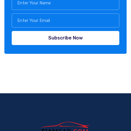
Subscribe Now