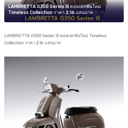
LAMBRETTA G350 Series III คอลเลกชันใหม่
Timeless Collection ราคา 2.16 แสนบาท
LAMBRETTA G350 Series III คอลเลกชันใหม่ Timeless
Collection ราคา 2.16 แสนบาท