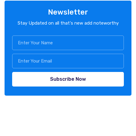
Newsletter
Stay Updated on all that's new add noteworthy
Subscribe Now