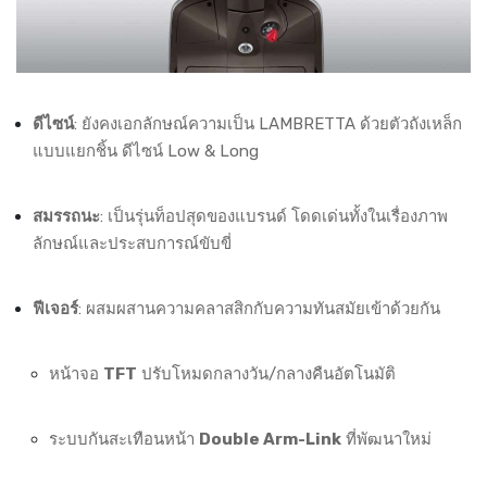
ดีไซน์
: ยังคงเอกลักษณ์ความเป็น LAMBRETTA ด้วยตัวถังเหล็ก
แบบแยกชิ้น ดีไซน์ Low & Long
สมรรถนะ
: เป็นรุ่นท็อปสุดของแบรนด์ โดดเด่นทั้งในเรื่องภาพ
ลักษณ์และประสบการณ์ขับขี่
ฟีเจอร์
: ผสมผสานความคลาสสิกกับความทันสมัยเข้าด้วยกัน
หน้าจอ
TFT
ปรับโหมดกลางวัน/กลางคืนอัตโนมัติ
ระบบกันสะเทือนหน้า
Double Arm-Link
ที่พัฒนาใหม่