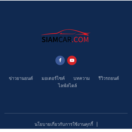
ข่าวยานยนต์
มอเตอร์ไซค์
บทความ
รีวิวรถยนต์
ไลฟ์สไตล์
นโยบายเกี่ยวกับการใช้งานคุกกี้
นโยบายคุ้มครองข้อมูลส่วนบุคคล
ติดตามเรา