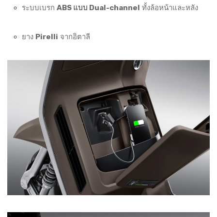
ระบบเบรก
ABS แบบ Dual-channel
ทั้งล้อหน้าและหลัง
ยาง
Pirelli
จากอิตาลี