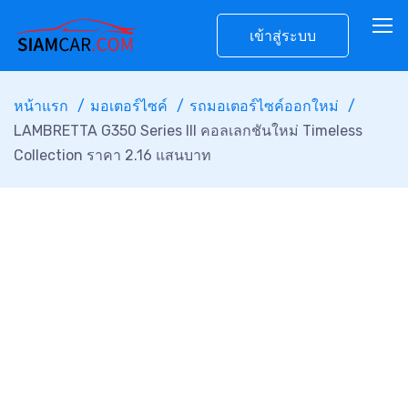
เข้าสู่ระบบ
หน้าแรก
มอเตอร์ไซค์
รถมอเตอร์ไซค์ออกใหม่
LAMBRETTA G350 Series III คอลเลกชันใหม่ Timeless
Collection ราคา 2.16 แสนบาท