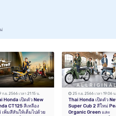
ม่
9 ก.ย. 2566 เวลา 21:15 น.
25 ก.ย. 2566 เวลา 19:06 น
i Honda เปิดตัว New
Thai Honda เปิดตัว N
da CT125 สีเหลือง
Super Cub 2 สีใหม่ Pe
่ เพิ่มสีสันให้เต็มไปด้วย
Organic Green และ