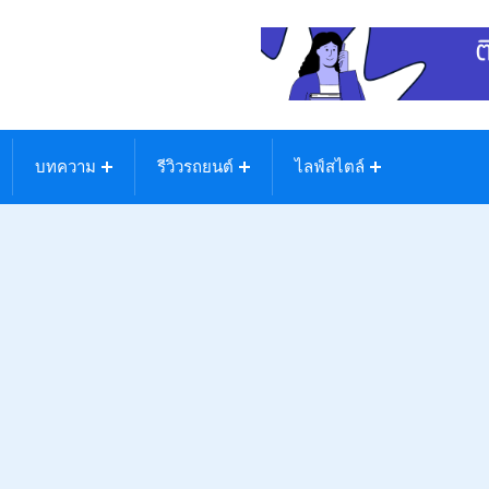
บทความ
รีวิวรถยนต์
ไลฟ์สไตล์