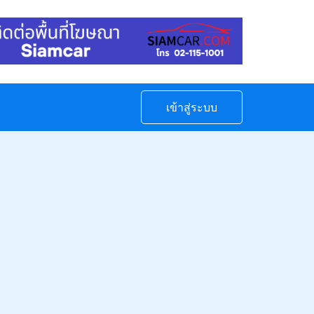
เข้าสู่ระบบ