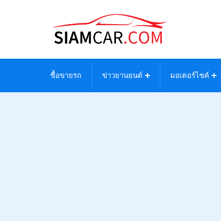
ซื้อขายรถ
ข่าวยานยนต์
มอเตอร์ไซค์