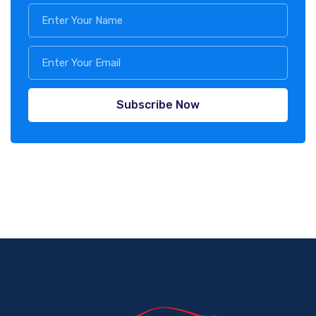
Subscribe Now