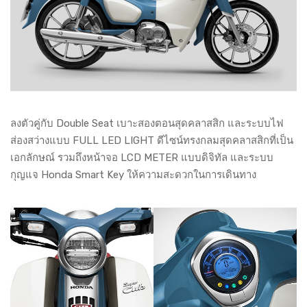
ลงตัวคู่กับ Double Seat เบาะสองตอนสุดคลาสสิก และระบบไฟ
ส่องสว่างแบบ FULL LED LIGHT ดีไซน์ทรงกลมสุดคลาสสิกที่เป็น
เอกลักษณ์ รวมถึงหน้าจอ LCD METER แบบดิจิทัล และระบบ
กุญแจ Honda Smart Key ให้ความสะดวกในการเดินทาง