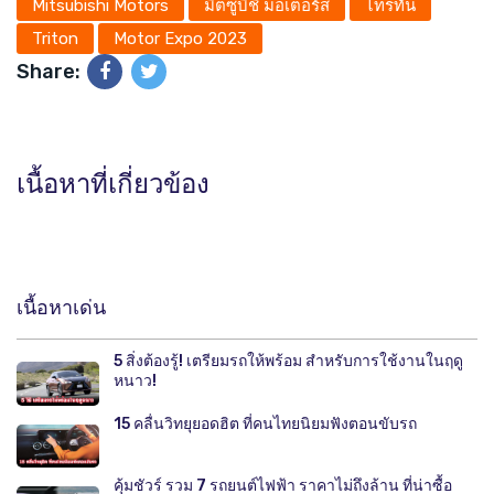
Mitsubishi Motors
มิตซูบิชิ มอเตอร์ส
ไทรทัน
Triton
Motor Expo 2023
Share:
เนื้อหาที่เกี่ยวข้อง
เนื้อหาเด่น
5 สิ่งต้องรู้! เตรียมรถให้พร้อม สำหรับการใช้งานในฤดู
หนาว!
15 คลื่นวิทยุยอดฮิต ที่คนไทยนิยมฟังตอนขับรถ
คุ้มชัวร์ รวม 7 รถยนต์ไฟฟ้า ราคาไม่ถึงล้าน ที่น่าซื้อ