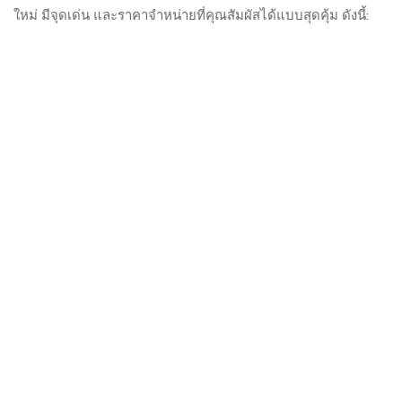
ใหม่ มีจุดเด่น และราคาจำหน่ายที่คุณสัมผัสได้แบบสุดคุ้ม ดังนี้: