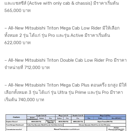
และแชสซีส์ (Active with only cab & chassis) มีราคาเริ่มต้น
565,000 บาท
– All-New Mitsubishi Triton Mega Cab Low Rider มีให้เลือก
ทั้งหมด 2 รุ่น ได้แก่ รุ่น Pro และรุ่น Active มีราคาเริ่มต้น
622,000 บาท
– All-New Mitsubishi Triton Double Cab Low Rider Pro มีราคา
จำหน่ายที่ 712,000 บาท
– All-New Mitsubishi Triton Mega Cab Plus ตอนครึ่ง ยกสูง มีให้
เลือกทั้งหมด 3 รุ่น ได้แก่ รุ่น Ultra รุ่น Prime และรุ่น Pro มีราคา
เริ่มต้น 740,000 บาท