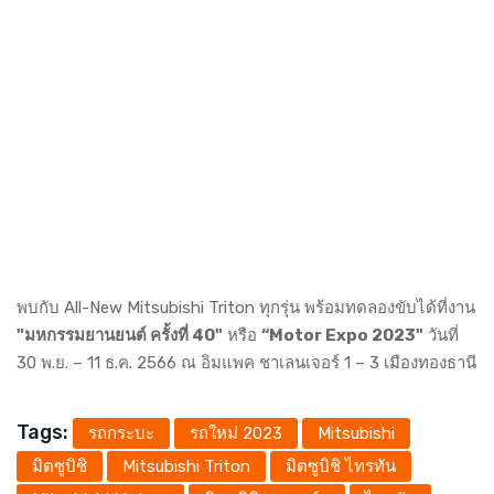
พบกับ All-New Mitsubishi Triton ทุกรุ่น พร้อมทดลองขับได้ที่งาน
"มหกรรมยานยนต์ ครั้งที่ 40"
หรือ
“Motor Expo 2023"
วันที่
30 พ.ย. – 11 ธ.ค. 2566 ณ อิมแพค ชาเลนเจอร์ 1 – 3 เมืองทองธานี
Tags:
รถกระบะ
รถใหม่ 2023
Mitsubishi
มิตซูบิชิ
Mitsubishi Triton
มิตซูบิชิ ไทรทัน