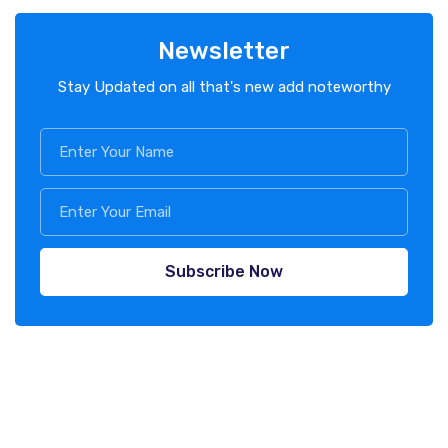
Newsletter
Stay Updated on all that's new add noteworthy
Subscribe Now