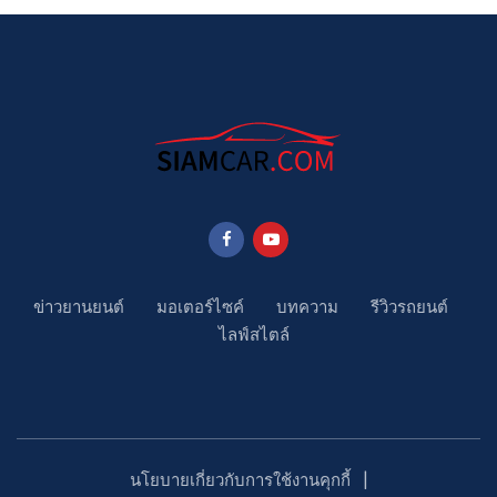
ข่าวยานยนต์
มอเตอร์ไซค์
บทความ
รีวิวรถยนต์
ไลฟ์สไตล์
นโยบายเกี่ยวกับการใช้งานคุกกี้