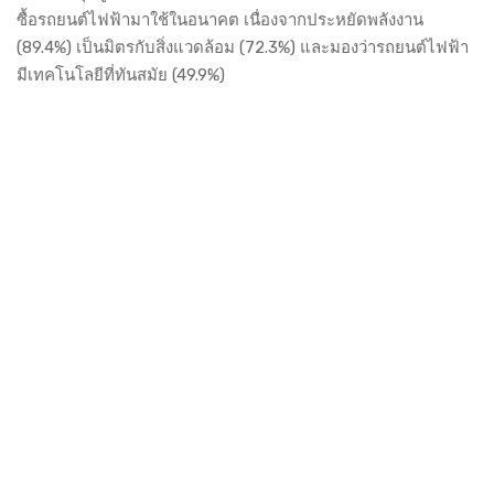
ซื้อรถยนต์ไฟฟ้ามาใช้ในอนาคต เนื่องจากประหยัดพลังงาน
(89.4%) เป็นมิตรกับสิ่งแวดล้อม (72.3%) และมองว่ารถยนต์ไฟฟ้า
มีเทคโนโลยีที่ทันสมัย (49.9%)