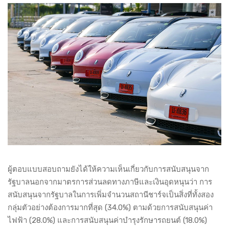
ผู้ตอบแบบสอบถามยังได้ให้ความเห็นเกี่ยวกับการสนับสนุนจาก
รัฐบาลนอกจากมาตรการส่วนลดทางภาษีและเงินอุดหนุนว่า การ
สนับสนุนจากรัฐบาลในการเพิ่มจำนวนสถานีชาร์จเป็นสิ่งที่ทั้งสอง
กลุ่มตัวอย่างต้องการมากที่สุด (34.0%) ตามด้วยการสนับสนุนค่า
ไฟฟ้า (28.0%) และการสนับสนุนค่าบำรุงรักษารถยนต์ (18.0%)