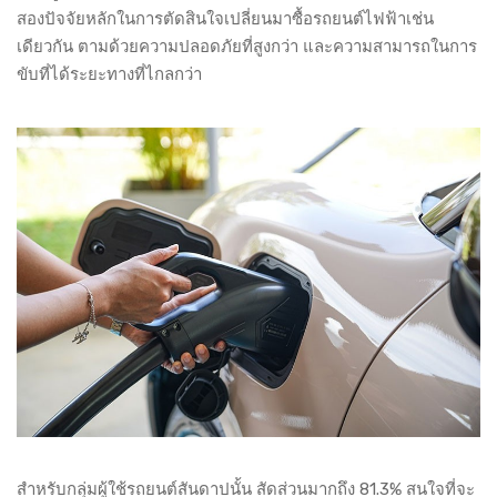
สองปัจจัยหลักในการตัดสินใจเปลี่ยนมาซื้อรถยนต์ไฟฟ้าเช่น
เดียวกัน ตามด้วยความปลอดภัยที่สูงกว่า และความสามารถในการ
ขับที่ได้ระยะทางที่ไกลกว่า
สำหรับกลุ่มผู้ใช้รถยนต์สันดาปนั้น สัดส่วนมากถึง 81.3% สนใจที่จะ