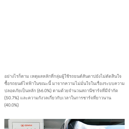
อย่างไรก็ตาม เหตุผลหลักที่กลุ่มผู้ใช้รถยนต์สันดาปยังไม่ตัดสินใจ
ซื้อรถยนต์ไฟฟ้าในขณะนี้ มาจากความไม่มั่นใจในเรื่องระบบความ
ปลอดภัยเป็นหลัก (66.0%) ตามด้วยจำนวนสถานีชาร์จที่มีจำกัด
(50.7%) และความกังวลเกี่ยวกับเวลาในการชาร์จที่ยาวนาน
(40.0%)