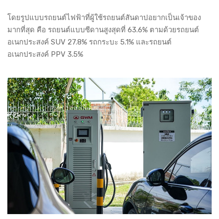
โดยรูปแบบรถยนต์ไฟฟ้าที่ผู้ใช้รถยนต์สันดาปอยากเป็นเจ้าของ
มากที่สุด คือ รถยนต์แบบซีดานสูงสุดที่ 63.6% ตามด้วยรถยนต์
อเนกประสงค์ SUV 27.8% รถกระบะ 5.1% และรถยนต์
อเนกประสงค์ PPV 3.5%