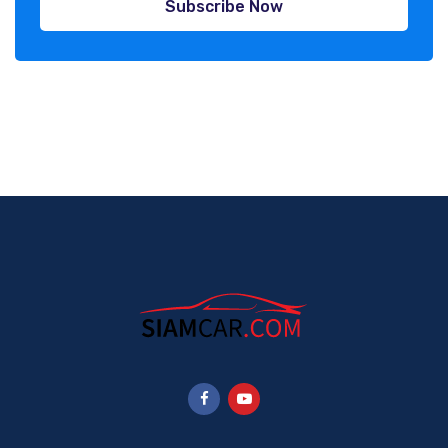
Subscribe Now