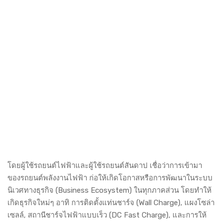
โดยผู้ใช้รถยนต์ไฟฟ้าและผู้ใช้รถยนต์สันดาป เชื่อว่าการเข้ามา
ของรถยนต์พลังงานไฟฟ้า ก่อให้เกิดโอกาสหรือการพัฒนาในระบบ
นิเวศทางธุรกิจ (Business Ecosystem) ในทุกภาคส่วน โดยทำให้
เกิดธุรกิจใหม่ๆ อาทิ การติดตั้งแท่นชาร์จ (Wall Charge), แผงโซล่า
เซลล์, สถานีชาร์จไฟฟ้าแบบเร็ว (DC Fast Charge), และการให้