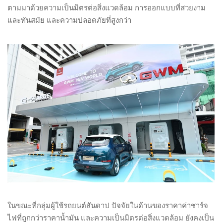
ตามมาด้วยความเป็นมิตรต่อสิ่งแวดล้อม การออกแบบที่สวยงาม
และทันสมัย และความปลอดภัยที่สูงกว่า
ในขณะที่กลุ่มผู้ใช้รถยนต์สันดาป ปัจจัยในด้านของราคาค่าชาร์จ
ไฟที่ถูกกว่าราคาน้ำมัน และความเป็นมิตรต่อสิ่งแวดล้อม ยังคงเป็น