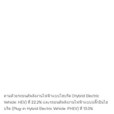
ตามด้วยรถยนต์พลังงานไฟฟ้าแบบไฮบริด (Hybrid Electric
Vehicle: HEV) ที่ 22.2% และรถยนต์พลังงานไฟฟ้าแบบปลั๊กอินไฮ
บริด (Plug-in Hybrid Electric Vehicle: PHEV) ที่ 13.0%