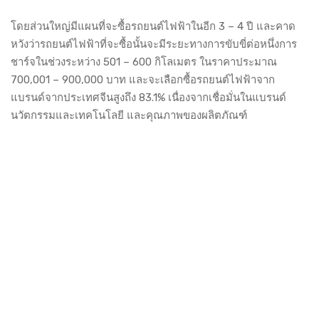
โดยส่วนใหญ่มีแผนที่จะซื้อรถยนต์ไฟฟ้าในอีก 3 – 4 ปี และคาด
หวังว่ารถยนต์ไฟฟ้าที่จะซื้อนั้นจะมีระยะทางการขับขี่ต่อหนึ่งการ
ชาร์จในช่วงระหว่าง 501 – 600 กิโลเมตร ในราคาประมาณ
700,001 – 900,000 บาท และจะเลือกซื้อรถยนต์ไฟฟ้าจาก
แบรนด์จากประเทศจีนสูงถึง 83.1% เนื่องจากเชื่อมั่นในแบรนด์
นวัตกรรมและเทคโนโลยี และคุณภาพของผลิตภัณฑ์