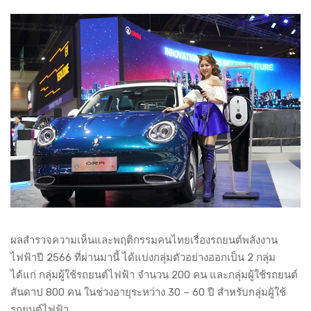
ผลสำรวจความเห็นและพฤติกรรมคนไทยเรื่องรถยนต์พลังงาน
ไฟฟ้าปี 2566 ที่ผ่านมานี้ ได้แบ่งกลุ่มตัวอย่างออกเป็น 2 กลุ่ม
ได้แก่ กลุ่มผู้ใช้รถยนต์ไฟฟ้า จำนวน 200 คน และกลุ่มผู้ใช้รถยนต์
สันดาป 800 คน ในช่วงอายุระหว่าง 30 – 60 ปี สำหรับกลุ่มผู้ใช้
รถยนต์ไฟฟ้า