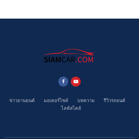
ข่าวยานยนต์
มอเตอร์ไซค์
บทความ
รีวิวรถยนต์
ไลฟ์สไตล์