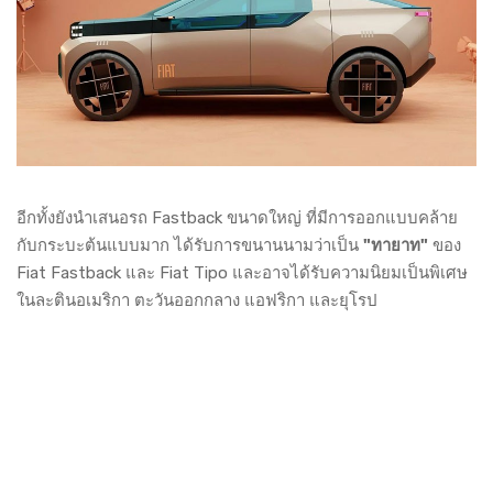
อีกทั้งยังนำเสนอรถ Fastback ขนาดใหญ่ ที่มีการออกแบบคล้าย
กับกระบะต้นแบบมาก ได้รับการขนานนามว่าเป็น
"ทายาท"
ของ
Fiat Fastback และ Fiat Tipo และอาจได้รับความนิยมเป็นพิเศษ
ในละตินอเมริกา ตะวันออกกลาง แอฟริกา และยุโรป