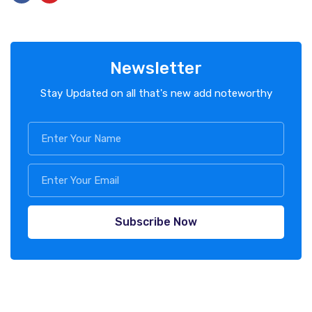
Newsletter
Stay Updated on all that's new add noteworthy
Subscribe Now