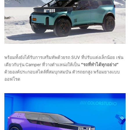
พร้อมทั้งยังได้รับการเสริมทัพด้วยรถ SUV ที่ปรับแต่งเล็กน้อย เช่น
เดียวกับรุ่น Camper ที่วางตำแหน่งให้เป็น
“รถที่ทำได้ทุกอย่าง”
ด้วยองค์ประกอบสไตล์ที่สมบุกสมบัน ตัวรถยกสูง พร้อมยางแบบ
ออฟโรด