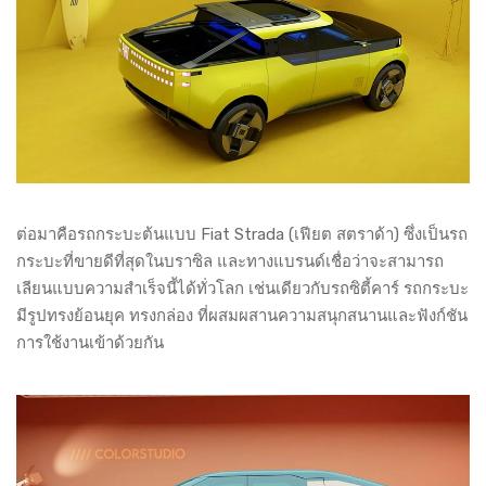
ต่อมาคือรถกระบะต้นแบบ Fiat Strada (เฟียต สตราด้า) ซึ่งเป็นรถ
กระบะที่ขายดีที่สุดในบราซิล และทางแบรนด์เชื่อว่าจะสามารถ
เลียนแบบความสำเร็จนี้ได้ทั่วโลก เช่นเดียวกับรถซิตี้คาร์ รถกระบะ
มีรูปทรงย้อนยุค ทรงกล่อง ที่ผสมผสานความสนุกสนานและฟังก์ชัน
การใช้งานเข้าด้วยกัน