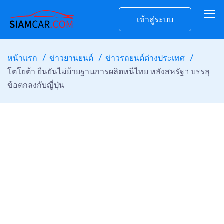
เข้าสู่ระบบ
หน้าแรก
ข่าวยานยนต์
ข่าวรถยนต์ต่างประเทศ
โตโยต้า ยืนยันไม่ย้ายฐานการผลิตหนีไทย หลังสหรัฐฯ บรรลุ
ข้อตกลงกับญี่ปุ่น