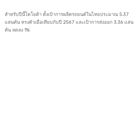
สำหรับปีนี้โตโยต้า ตั้งเป้าการผลิตรถยนต์ในไทยประมาณ 5.37
แสนคัน ทรงตัวเมื่อเทียบกับปี 2567 และเป้าการส่งออก 3.36 แสน
คัน ลดลง 1%