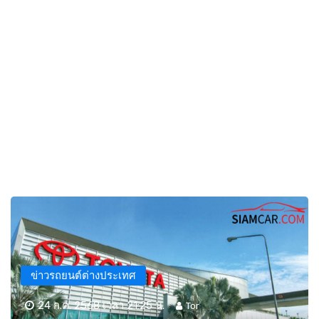
ข่าวรถยนต์ต่างประเทศ
24 ก.ค. 2568 เวลา 21:25 น.
Tor