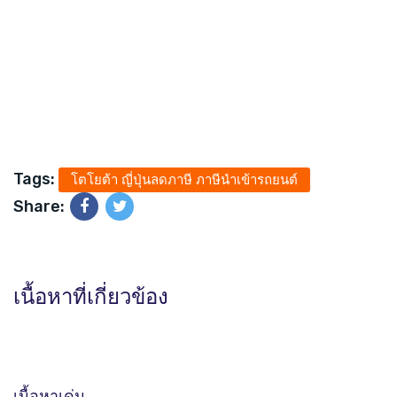
Tags:
โตโยต้า ญี่ปุ่นลดภาษี ภาษีนำเข้ารถยนต์
Share:
เนื้อหาที่เกี่ยวข้อง
เนื้อหาเด่น