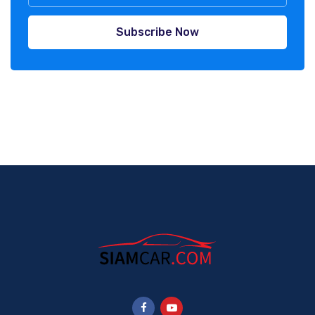
Subscribe Now