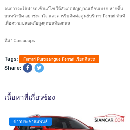
จนกว่าจะได้นำรถเข้าแก้ไข ให้สังเกตสัญญาณเตือนเบรก หากขึ้น
บนหน้าปัด อย่าชะล่าใจ และควรรีบติดต่อศูนย์บริการ Ferrari ทันที
เพื่อความปลอดภัยสูงสุดบนท้องถนน
ที่มา Carscoops
Tags:
Ferrari Purosangue Ferrari เรียกคืนรถ
Share:
เนื้อหาที่เกี่ยวข้อง
ข่าวประชาสัมพันธ์