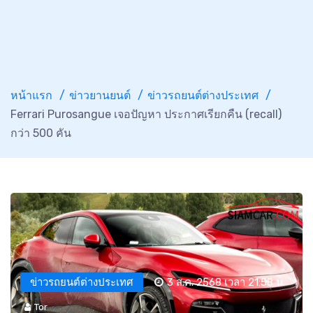
หน้าแรก
ข่าวยานยนต์
ข่าวรถยนต์ต่างประเทศ
Ferrari Purosangue เจอปัญหา ประกาศเรียกคืน (recall)
กว่า 500 คัน
ข่าวรถยนต์ต่างประเทศ
3 ส.ค. 2568 เวลา 21:58 น.
Tor