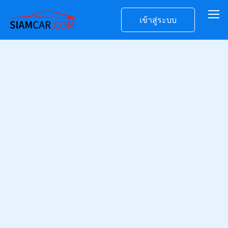
เข้าสู่ระบบ