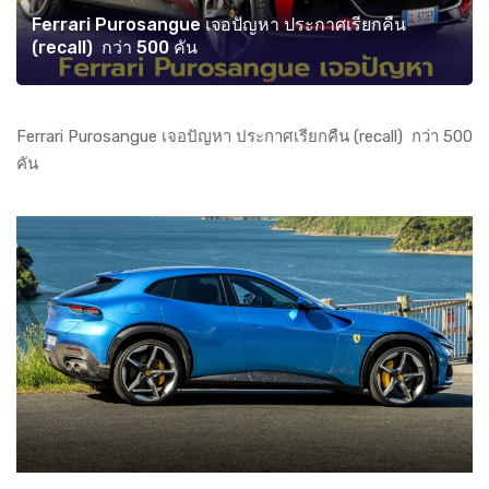
Ferrari Purosangue เจอปัญหา ประกาศเรียกคืน
(recall) กว่า 500 คัน
Ferrari Purosangue เจอปัญหา ประกาศเรียกคืน (recall) กว่า 500
คัน