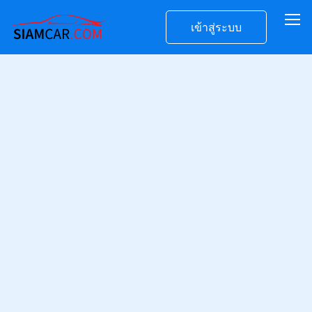
เข้าสู่ระบบ