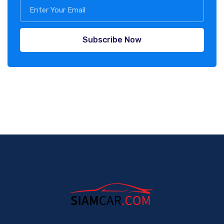
Subscribe Now