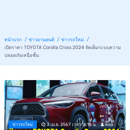
หน้าแรก
ข่าวยานยนต์
ข่าวรถใหม่
เปิดราคา TOYOTA Corolla Cross 2024 จัดเต็มระบบความ
ปลอดภัยเหนือชั้น
ข่าวรถใหม่
3 เม.ย. 2567 เวลา 16:18 น.
mod