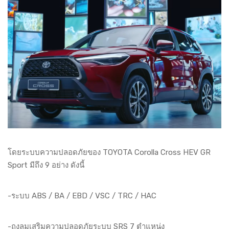
โดยระบบความปลอดภัยของ TOYOTA Corolla Cross HEV GR
Sport มีถึง 9 อย่าง ดังนี้
-ระบบ ABS / BA / EBD / VSC / TRC / HAC
-ถุงลมเสริมความปลอดภัยระบบ SRS 7 ตำแหน่ง