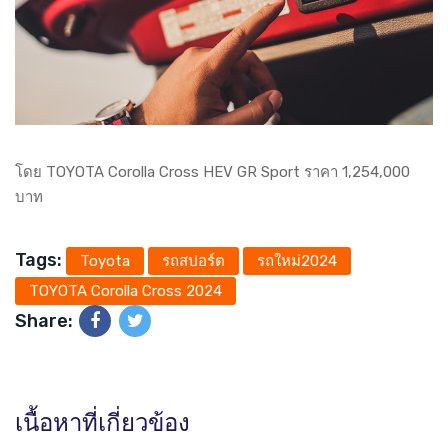
โดย TOYOTA Corolla Cross HEV GR Sport ราคา 1,254,000
บาท
Tags:
Toyota
รถสปอร์ต
รถใหม่2024
TOYOTA Corolla Cross 2024
Share:
เนื้อหาที่เกี่ยวข้อง