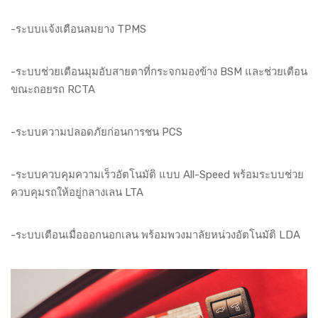
-ระบบแจ้งเตือนลมยาง TPMS
-ระบบช่วยเตือนมุมอับสายตาที่กระจกมองข้าง BSM และช่วยเตือน
ขณะถอยรถ RCTA
-ระบบความปลอดภัยก่อนการชน PCS
-ระบบควบคุมความเร็วอัตโนมัติ แบบ All-Speed พร้อมระบบช่วย
ควบคุมรถให้อยู่กลางเลน LTA
-ระบบเตือนเมื่อออกนอกเลน พร้อมพวงมาลัยหน่วงอัตโนมัติ LDA