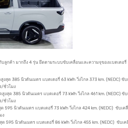
ับลูกค้า มากถึง 4 รุ่น ยึดตามระบบขับเคลื่อนและความจุของแบตเตอรี่
บิดสูงสุด 385 นิวตันเมตร แบตเตอรี่ 63 kWh วิ่งไกล 373 km. (NEDC) ขับ
ร/ชั่วโมง
บิดสูงสุด 385 นิวตันเมตร แบตเตอรี่ 73 kWh วิ่งไกล 461 km. (NEDC) ขับ
ร/ชั่วโมง
สูงสุด 595 นิวตันเมตร แบตเตอรี่ 73 kWh วิ่งไกล 424 km. (NEDC) ขับเคลื
โมง
ดสูงสุด 595 นิวตันเมตร แบตเตอรี่ 86 kWh วิ่งไกล 455 km. (NEDC) ขับเคล