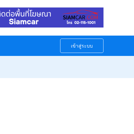
เข้าสู่ระบบ