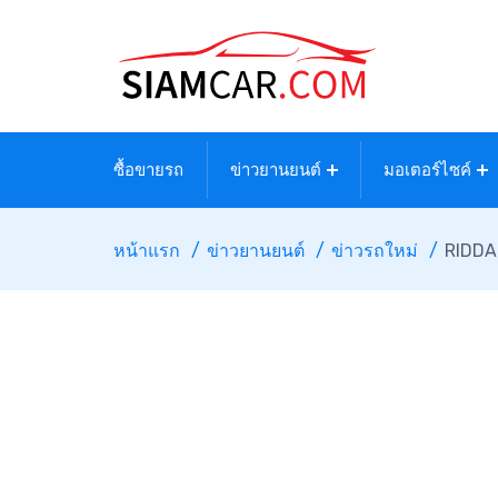
ซื้อขายรถ
ข่าวยานยนต์
มอเตอร์ไซค์
หน้าแรก
ข่าวยานยนต์
ข่าวรถใหม่
RIDDAR