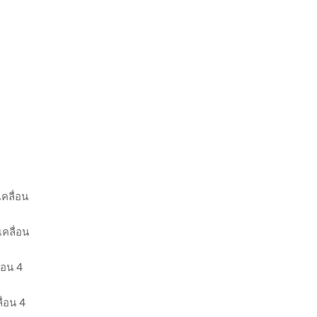
เคลื่อน
เคลื่อน
่อน 4
ื่อน 4