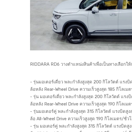
RIDDARA RD6 วางตำแหน่งสินค้าเพื่อเป็นทางเลือกให้ก
- รุ่นมอเตอร์เดี่ยว พละกำลังสูงสุด 200 กิโลวัตต์ แรง
ล้อหลัง Rear-Wheel Drive ความเร็วสูงสุด 185 กิโลเมต
- รุ่น มอเตอร์เดี่ยว พละกำลังสูงสุด 200 กิโลวัตต์ แรง
ล้อหลัง Rear-Wheel Drive ความเร็วสูงสุด 190 กิโลเมต
- รุ่นมอเตอร์คู่ พละกำลังสูงสุด 315 กิโลวัตต์ แรงบิด
ล้อ All-Wheel Drive ความเร็วสูงสุด 190 กิโลเมตร/ชั่ว
- รุ่น มอเตอร์คู่ พละกำลังสูงสุด 315 กิโลวัตต์ แรงบิ