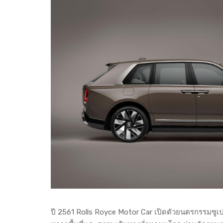
ปี 2561 Rolls Royce Motor Car เปิดตัวยนตรกรรมซูเปอ