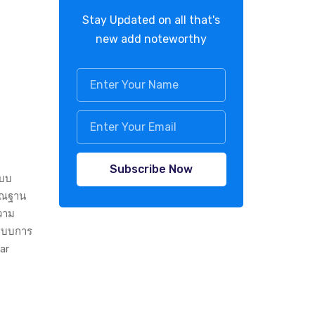
Stay Updated on all that's
new add noteworthy
Subscribe Now
ะบบ
เวณฐาน
ความ
ปแบบการ
ar