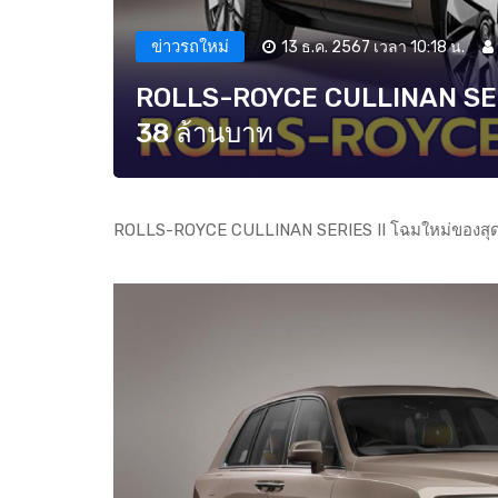
ข่าวรถใหม่
13 ธ.ค. 2567 เวลา 10:18 น.
ROLLS-ROYCE CULLINAN SERIES
38 ล้านบาท
ROLLS-ROYCE CULLINAN SERIES II โฉมใหม่ของสุดยอ