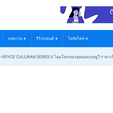
บทความ
รีวิวรถยนต์
ไลฟ์สไตล์
ROYCE CULLINAN SERIES II โฉมใหม่ของสุดยอดเอสยูวี ราคาเริ