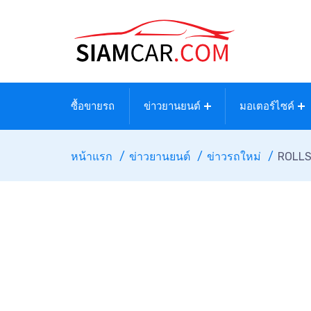
ซื้อขายรถ
ข่าวยานยนต์
มอเตอร์ไซค์
หน้าแรก
ข่าวยานยนต์
ข่าวรถใหม่
ROLLS-