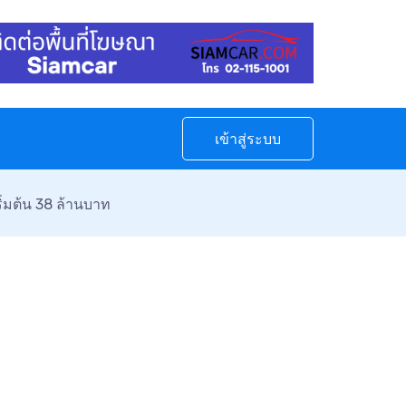
เข้าสู่ระบบ
่มต้น 38 ล้านบาท