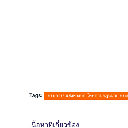
Tags:
กรมการขนส่งทางบก โทษตามกฎหมาย กร
เนื้อหาที่เกี่ยวข้อง