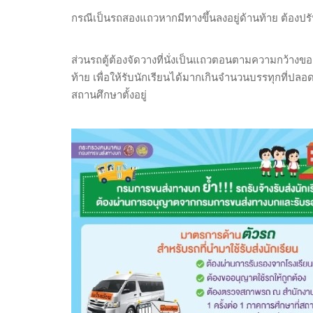
กรณีเป็นรถสองแถวหากมีทางขึ้นลงอยู่ด้านท้าย ต้องปรั
ส่วนรถตู้ต้องจัดวางที่นั่งเป็นแถวตอนตามความกว้างของ
ท้าย เพื่อให้รับนักเรียนได้มากเกินจำนวนบรรทุกที่ปล
สถานศึกษาตั้งอยู่