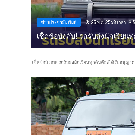
ข่าวประชาสัมพันธ์
23 พ.ค. 2568 เวลา 19:3
เช็คข้อบังคับ! รถรับส่งนักเรี
เช็คข้อบังคับ! รถรับส่งนักเรียนทุกคันต้องได้รับอน