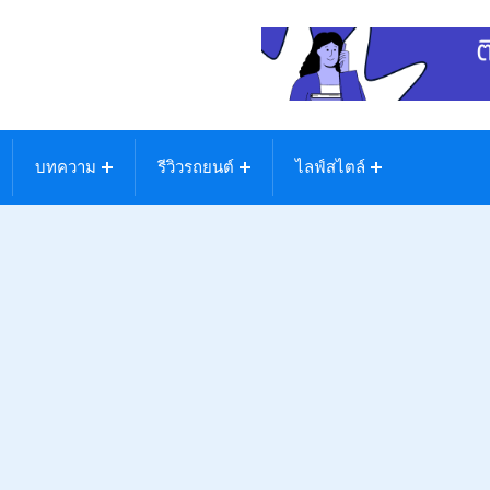
บทความ
รีวิวรถยนต์
ไลฟ์สไตล์