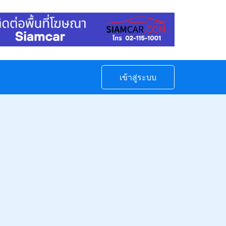
เข้าสู่ระบบ