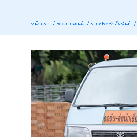
หน้าแรก
ข่าวยานยนต์
ข่าวประชาสัมพันธ์