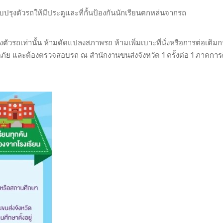
บปรุงตัวรถให้มีประตูและที่กั้นป้องกันนักเรียนตกหล่นจากรถ
ตัวรถเท่านั้น ห้ามดัดแปลงสภาพรถ ห้ามเพิ่มเบาะที่นั่งหรือการต่อเติม
อดภัย และต้องตรวจสอบรถ ณ สำนักงานขนส่งจังหวัด 1 ครั้งต่อ 1 ภาคการศ