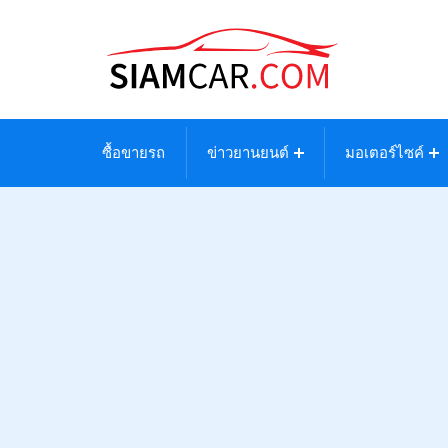
ซื้อขายรถ
ข่าวยานยนต์
มอเตอร์ไซค์