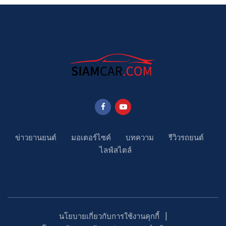
ข่าวยานยนต์
มอเตอร์ไซค์
บทความ
รีวิวรถยนต์
ไลฟ์สไตล์
นโยบายเกี่ยวกับการใช้งานคุกกี้