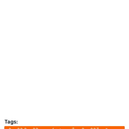
Tags: