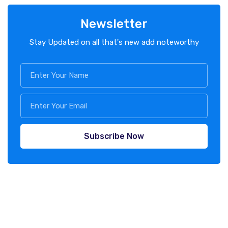
Newsletter
Stay Updated on all that's new add noteworthy
Subscribe Now