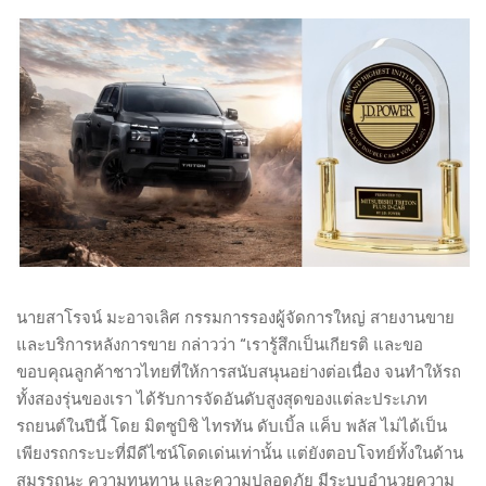
นายสาโรจน์ มะอาจเลิศ กรรมการรองผู้จัดการใหญ่ สายงานขาย
และบริการหลังการขาย กล่าวว่า “เรารู้สึกเป็นเกียรติ และขอ
ขอบคุณลูกค้าชาวไทยที่ให้การสนับสนุนอย่างต่อเนื่อง จนทำให้รถ
ทั้งสองรุ่นของเรา ได้รับการจัดอันดับสูงสุดของแต่ละประเภท
รถยนต์ในปีนี้ โดย มิตซูบิชิ ไทรทัน ดับเบิ้ล แค็บ พลัส ไม่ได้เป็น
เพียงรถกระบะที่มีดีไซน์โดดเด่นเท่านั้น แต่ยังตอบโจทย์ทั้งในด้าน
สมรรถนะ ความทนทาน และความปลอดภัย มีระบบอำนวยความ