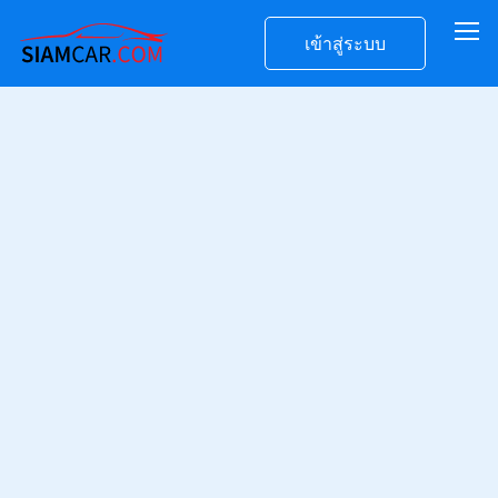
เข้าสู่ระบบ