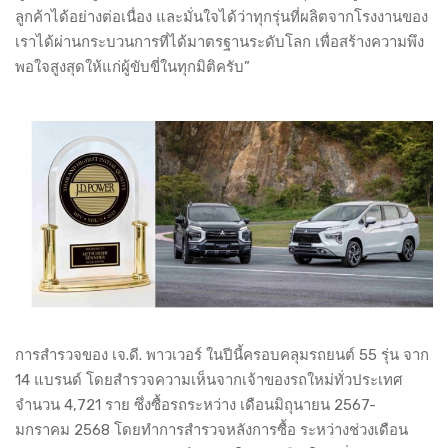
ลูกค้าได้อย่างต่อเนื่อง และมั่นใจได้ว่าทุกรุ่นที่ผลิตจากโรงงานของ
เราได้ผ่านกระบวนการที่ได้มาตรฐานระดับโลก เพื่อสร้างความพึง
พอใจสูงสุดให้แก่ผู้ขับขี่ในทุกมิติครับ”
การสำรวจของ เจ.ดี. พาวเวอร์ ในปีนี้ครอบคลุมรถยนต์ 55 รุ่น จาก
14 แบรนด์ โดยสำรวจความเห็นจากเจ้าของรถใหม่ทั่วประเทศ
จำนวน 4,721 ราย ซึ่งซื้อรถระหว่าง เดือนมิถุนายน 2567-
มกราคม 2568 โดยทำการสำรวจหลังการซื้อ ระหว่างช่วงเดือน