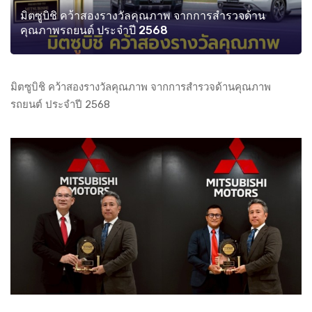
มิตซูบิชิ คว้าสองรางวัลคุณภาพ จากการสำรวจด้าน
คุณภาพรถยนต์ ประจำปี 2568
มิตซูบิชิ คว้าสองรางวัลคุณภาพ จากการสำรวจด้านคุณภาพ
รถยนต์ ประจำปี 2568