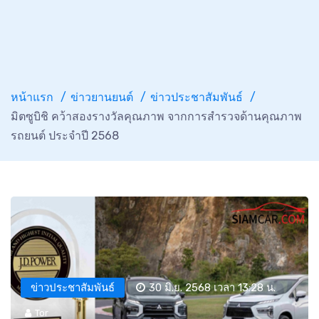
หน้าแรก
ข่าวยานยนต์
ข่าวประชาสัมพันธ์
มิตซูบิชิ คว้าสองรางวัลคุณภาพ จากการสำรวจด้านคุณภาพ
รถยนต์ ประจำปี 2568
ข่าวประชาสัมพันธ์
30 มิ.ย. 2568 เวลา 13:28 น.
Tor