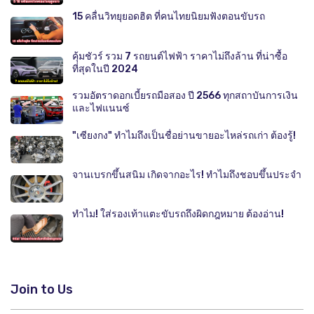
15 คลื่นวิทยุยอดฮิต ที่คนไทยนิยมฟังตอนขับรถ
คุ้มชัวร์ รวม 7 รถยนต์ไฟฟ้า ราคาไม่ถึงล้าน ที่น่าซื้อ
ที่สุดในปี 2024
รวมอัตราดอกเบี้ยรถมือสอง ปี 2566 ทุกสถาบันการเงิน
และไฟแนนซ์
"เซียงกง" ทำไมถึงเป็นชื่อย่านขายอะไหล่รถเก่า ต้องรู้!
จานเบรกขึ้นสนิม เกิดจากอะไร! ทำไมถึงชอบขึ้นประจำ
ทำไม! ใส่รองเท้าแตะขับรถถึงผิดกฎหมาย ต้องอ่าน!
Join to Us