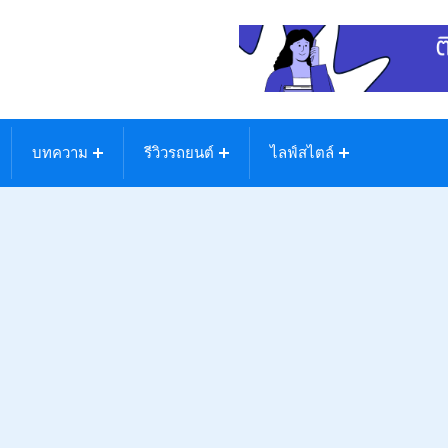
บทความ
รีวิวรถยนต์
ไลฟ์สไตล์