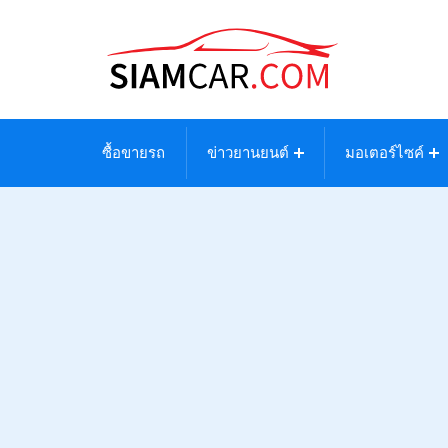
ซื้อขายรถ
ข่าวยานยนต์
มอเตอร์ไซค์