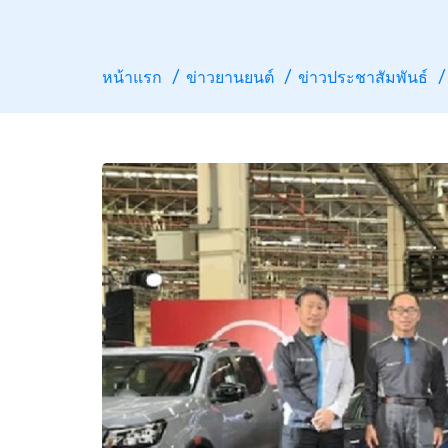
หน้าแรก
ข่าวยานยนต์
ข่าวประชาสัมพันธ์