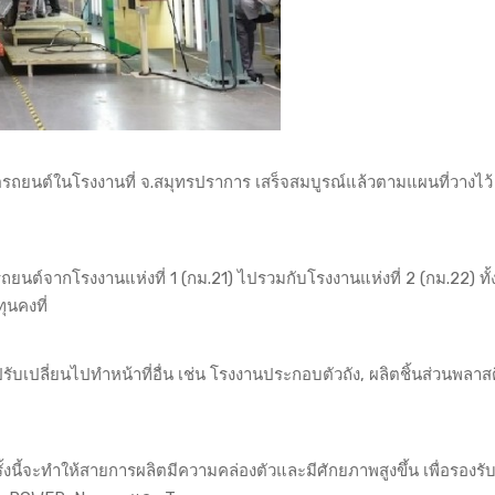
ถยนต์ในโรงงานที่ จ.สมุทรปราการ เสร็จสมบูรณ์แล้วตามแผนที่วางไว้
ต์จากโรงงานแห่งที่ 1 (กม.21) ไปรวมกับโรงงานแห่งที่ 2 (กม.22) ทั
ุนคงที่
รับเปลี่ยนไปทำหน้าที่อื่น เช่น โรงงานประกอบตัวถัง, ผลิตชิ้นส่วนพลาสติ
้งนี้จะทำให้สายการผลิตมีความคล่องตัวและมีศักยภาพสูงขึ้น เพื่อรองรั