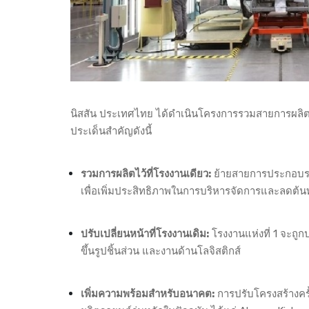
นิสสัน ประเทศไทย ได้ดำเนินโครงการรวมสายการผลิตร
ประเด็นสำคัญดังนี้
รวมการผลิตไว้ที่โรงงานเดียว:
ย้ายสายการประกอบรถยน
เพื่อเพิ่มประสิทธิภาพในการบริหารจัดการและลดต้นท
ปรับเปลี่ยนหน้าที่โรงงานเดิม:
โรงงานแห่งที่ 1 จะถูกป
ขึ้นรูปชิ้นส่วน และงานด้านโลจิสติกส์
เพิ่มความพร้อมสำหรับอนาคต:
การปรับโครงสร้างครั