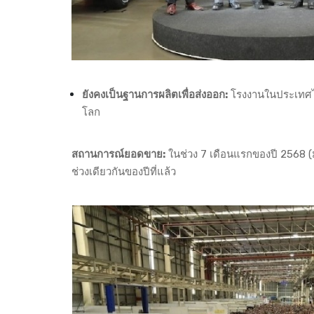
ยังคงเป็นฐานการผลิตเพื่อส่งออก:
โรงงานในประเทศไทย
โลก
สถานการณ์ยอดขาย:
ในช่วง 7 เดือนแรกของปี 2568 (ม
ช่วงเดียวกันของปีที่แล้ว