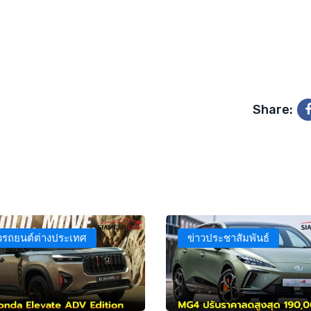
Share:
วรถยนต์ต่างประเทศ
ข่าวประชาสัมพันธ์