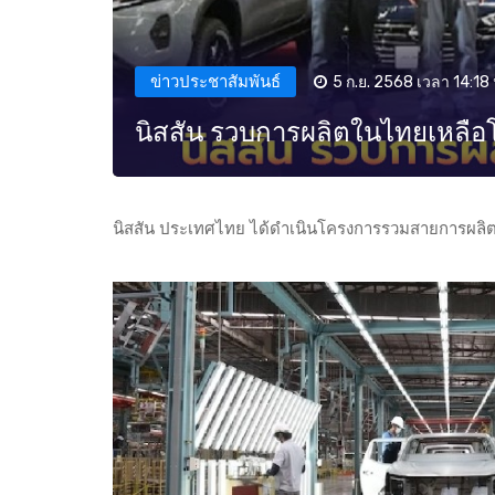
ข่าวประชาสัมพันธ์
5 ก.ย. 2568 เวลา 14:18 
นิสสัน รวบการผลิตในไทยเหลือโร
นิสสัน ประเทศไทย ได้ดำเนินโครงการรวมสายการผลิต