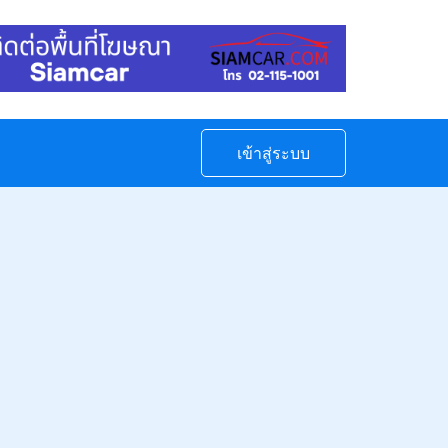
เข้าสู่ระบบ