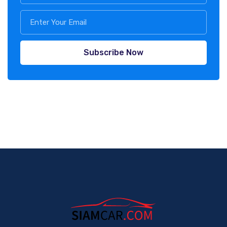
Subscribe Now