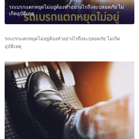
รถเบรกแตกหยุดไม่อยู่ต้องทำอย่างไรถึงจะปลอดภัย ไม่
เกิดอุบัติเหตุ
รถเบรกแตกหยุดไม่อยู่ต้องทำอย่างไรถึงจะปลอดภัย ไม่เกิด
อุบัติเหตุ