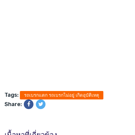
Tags:
รถเบรกแตก รถเบรกไม่อยู่ เกิดอุบัติเหตุ
Share:
เนื้อหาที่เกี่ยวข้อง