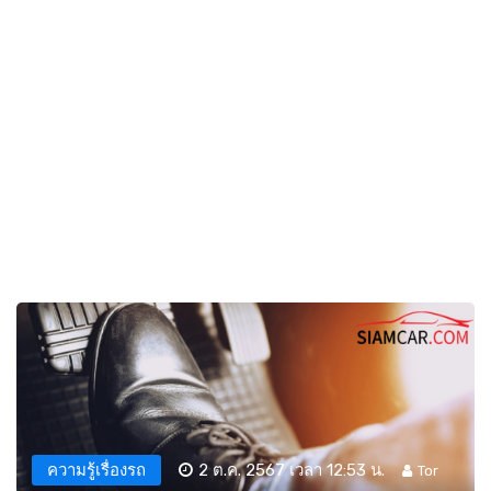
ความรู้เรื่องรถ
2 ต.ค. 2567 เวลา 12:53 น.
Tor