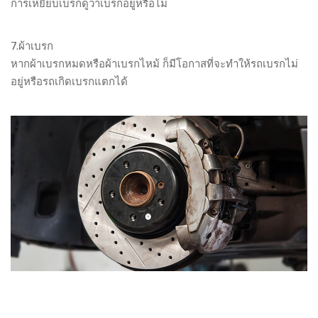
การเหยียบเบรกดูว่าเบรกอยู่หรือไม่
7.ผ้าเบรก
หากผ้าเบรกหมดหรือผ้าเบรกไหม้ ก็มีโอกาสที่จะทำให้รถเบรกไม่
อยู่หรือรถเกิดเบรกแตกได้