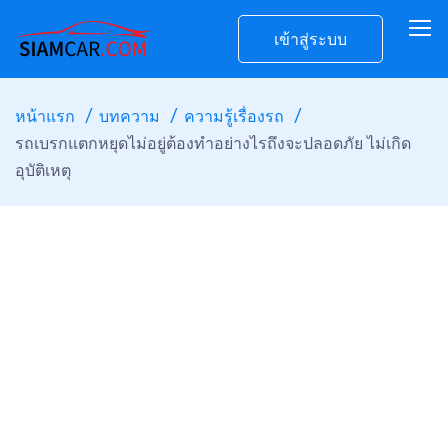
เข้าสู่ระบบ
หน้าแรก
บทความ
ความรู้เรื่องรถ
รถเบรกแตกหยุดไม่อยู่ต้องทำอย่างไรถึงจะปลอดภัย ไม่เกิด
อุบัติเหตุ