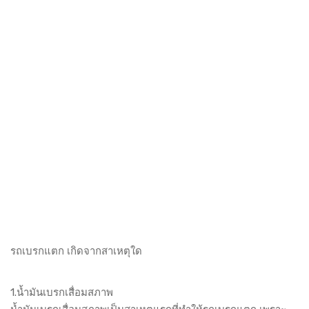
รถเบรกแตก เกิดจากสาเหตุใด
1.น้ำมันเบรกเสื่อมสภาพ