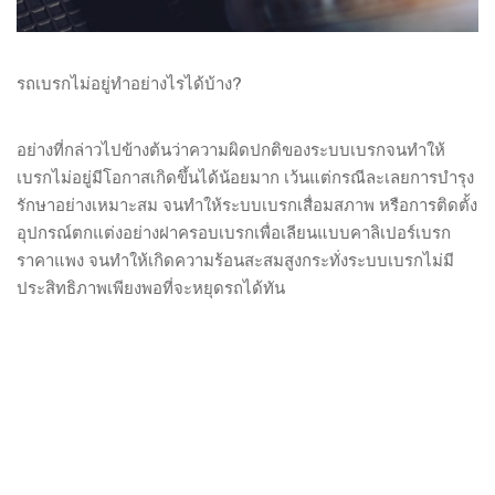
รถเบรกไม่อยู่ทำอย่างไรได้บ้าง?
อย่างที่กล่าวไปข้างต้นว่าความผิดปกติของระบบเบรกจนทำให้
เบรกไม่อยู่มีโอกาสเกิดขึ้นได้น้อยมาก เว้นแต่กรณีละเลยการบำรุง
รักษาอย่างเหมาะสม จนทำให้ระบบเบรกเสื่อมสภาพ หรือการติดตั้ง
อุปกรณ์ตกแต่งอย่างฝาครอบเบรกเพื่อเลียนแบบคาลิเปอร์เบรก
ราคาแพง จนทำให้เกิดความร้อนสะสมสูงกระทั่งระบบเบรกไม่มี
ประสิทธิภาพเพียงพอที่จะหยุดรถได้ทัน