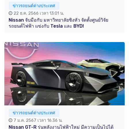
ข่าวรถยนต์ต่างประเทศ
22 ธ.ค. 2566 เวลา 13:01 น.
Nissan จับมือกับ มหาวิทยาลัยชิงหัว จัดตั้งศูนย์วิจัย
รถยนต์ไฟฟ้า แข่งกับ Tesla และ BYD!
ข่าวรถยนต์ต่างประเทศ
7 ม.ค. 2567 เวลา 16:36 น.
Nissan GT-R รุ่นพลังงานไฟฟ้าใหม่ มีความเป็นไปได้