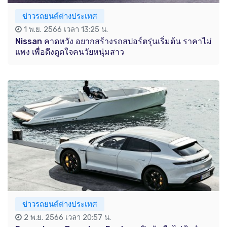
ข่าวรถยนต์ต่างประเทศ
1 พ.ย. 2566 เวลา 13:25 น.
Nissan คาดหวัง อยากสร้างรถสปอร์ตรุ่นเริ่มต้น ราคาไม่
แพง เพื่อดึงดูดใจคนวัยหนุ่มสาว
ข่าวรถยนต์ต่างประเทศ
2 พ.ย. 2566 เวลา 20:57 น.