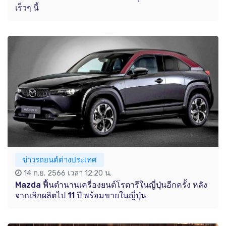
เร็วๆ นี้
ข่าวรถยนต์ต่างประเทศ
14 ก.ย. 2566 เวลา 12:20 น.
Mazda ฟื้นตำนานเครื่องยนต์โรตารีในญี่ปุ่นอีกครั้ง หลัง
จากเลิกผลิตไป 11 ปี พร้อมขายในญี่ปุ่น