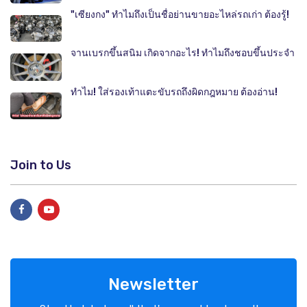
"เซียงกง" ทำไมถึงเป็นชื่อย่านขายอะไหล่รถเก่า ต้องรู้!
จานเบรกขึ้นสนิม เกิดจากอะไร! ทำไมถึงชอบขึ้นประจำ
ทำไม! ใส่รองเท้าแตะขับรถถึงผิดกฎหมาย ต้องอ่าน!
Join to Us
Newsletter