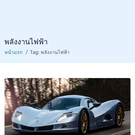
พลังงานไฟฟ้า
หน้าแรก
Tag: พลังงานไฟฟ้า