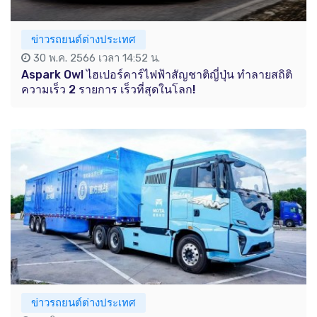
ข่าวรถยนต์ต่างประเทศ
30 พ.ค. 2566 เวลา 14:52 น.
Aspark Owl ไฮเปอร์คาร์ไฟฟ้าสัญชาติญี่ปุ่น ทำลายสถิติ
ความเร็ว 2 รายการ เร็วที่สุดในโลก!
ข่าวรถยนต์ต่างประเทศ