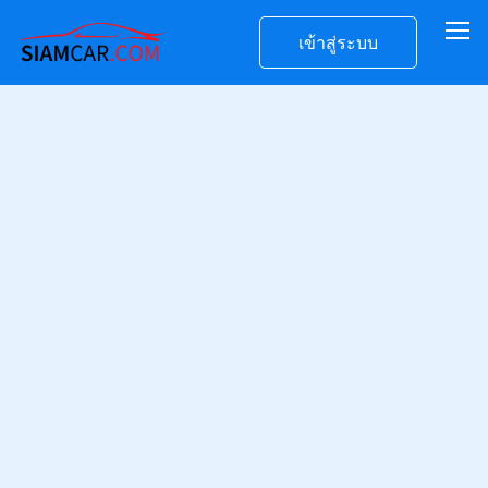
เข้าสู่ระบบ