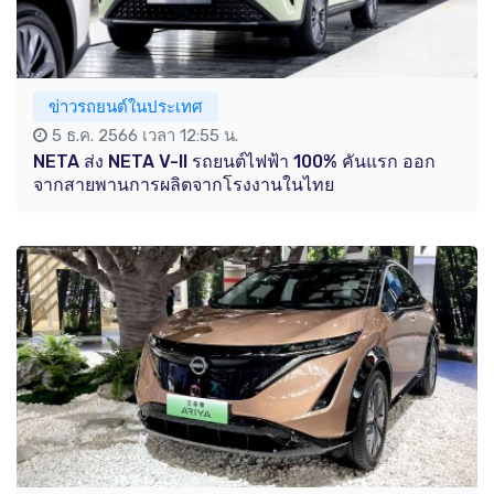
ข่าวรถยนต์ในประเทศ
5 ธ.ค. 2566 เวลา 12:55 น.
NETA ส่ง NETA V-II รถยนต์ไฟฟ้า 100% คันแรก ออก
จากสายพานการผลิตจากโรงงานในไทย