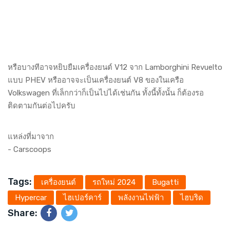
หรือบางทีอาจหยิบยืมเครื่องยนต์ V12 จาก Lamborghini Revuelto
แบบ PHEV หรืออาจจะเป็นเครื่องยนต์ V8 ของในเครือ
Volkswagen ที่เล็กกว่าก็เป็นไปได้เช่นกัน ทั้งนี้ทั้งนั้น ก็ต้องรอ
ติดตามกันต่อไปครับ
แหล่งที่มาจาก
-
Carscoops
Tags:
เครื่องยนต์
รถใหม่ 2024
Bugatti
Hypercar
ไฮเปอร์คาร์
พลังงานไฟฟ้า
ไฮบริด
Share: