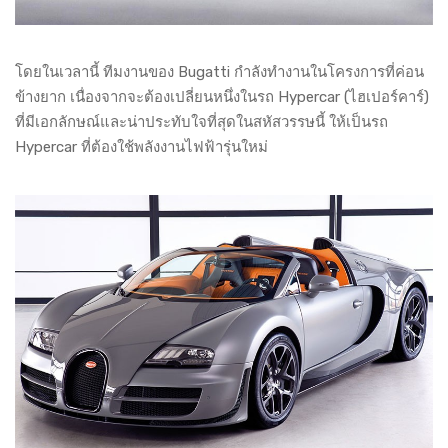
โดยในเวลานี้ ทีมงานของ Bugatti กำลังทำงานในโครงการที่ค่อน
ข้างยาก เนื่องจากจะต้องเปลี่ยนหนึ่งในรถ Hypercar (ไฮเปอร์คาร์)
ที่มีเอกลักษณ์และน่าประทับใจที่สุดในสหัสวรรษนี้ ให้เป็นรถ
Hypercar ที่ต้องใช้พลังงานไฟฟ้ารุ่นใหม่