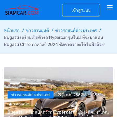
เข้าสู่ระบบ
หน้าแรก
ข่าวยานยนต์
ข่าวรถยนต์ต่างประเทศ
Bugatti เตรียมเปิดตัวรถ Hypercar รุ่นใหม่ ที่จะมาแทน
Bugatti Chiron กลางปี 2024 ซึ่งคาดว่าจะใช้ไฟฟ้าด้วย!
ข่าวรถยนต์ต่างประเทศ
4 ก.พ. 2567 เวลา 13:31 น.
Sutisaklim
Bugatti เตรียมเปิดตัวรถ Hypercar รุ่นใหม่ ที่จะมาแทน