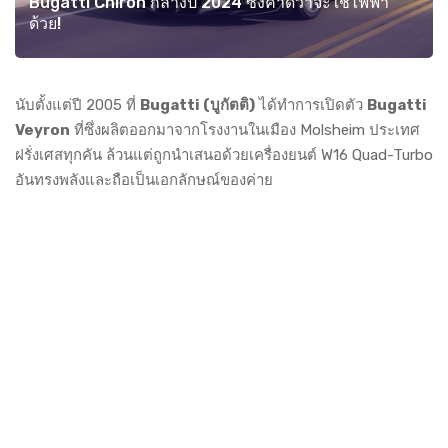
Bugatti Chiron กลางปี 2024 ซึ่งคาดว่าจะใช้ไฟฟ้า
ด้วย!
นับตั้งแต่ปี 2005 ที่
Bugatti (บูกัตติ)
ได้ทำการเปิดตัว
Bugatti
Veyron
ที่ซึ่งผลิตออกมาจากโรงงานในเมือง Molsheim ประเทศ
ฝรั่งเศสทุกคัน ล้วนแต่ถูกนำเสนอด้วยเครื่องยนต์ W16 Quad-Turbo
อันทรงพลังและถือเป็นเอกลักษณ์ของค่าย