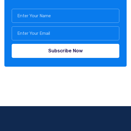
Subscribe Now