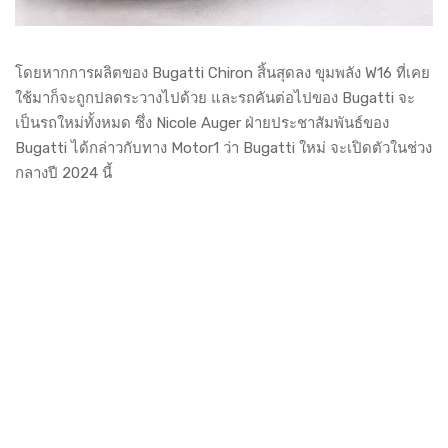
โดยหากการผลิตของ Bugatti Chiron สิ้นสุดลง ขุมพลัง W16 ที่เคย
ใช้มาก็จะถูกปลดระวางไปด้วย และรถคันต่อไปของ Bugatti จะ
เป็นรถใหม่ทั้งหมด ซึ่ง Nicole Auger ฝ่ายประชาสัมพันธ์ของ
Bugatti ได้กล่าวกับทาง Motor1 ว่า Bugatti ใหม่ จะเปิดตัวในช่วง
กลางปี 2024 นี้