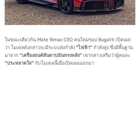
ในขณะเดียวกัน Mate Rimac CEO คนใหม่ของ Bugatti เปิดเผย
ว่า โมเดลดังกล่าวจะมีระบบส่งกำลัง
"ไฟฟ้า"
กำลังสูง ซึ่งมีพื้นฐาน
มาจาก
"เครื่องยนต์สันดาปอันทรงพลัง"
เขากล่าวเสริมว่าผู้คนจะ
"ประหลาดใจ"
กับโมเดลนี้เมื่อเปิดเผยออกมา