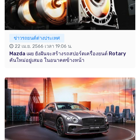
ข่าวรถยนต์ต่างประเทศ
22 เม.ย. 2566 เวลา 19:06 น.
Mazda เผย ยังฝันจะสร้างรถสปอร์ตเครื่องยนต์ Rotary
คันใหม่อยู่เสมอ ในอนาคตข้างหน้า