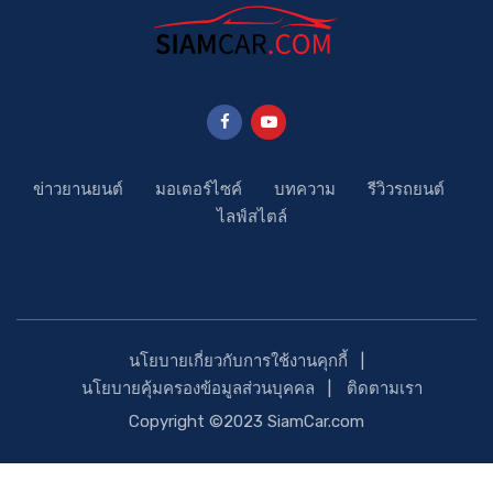
ข่าวยานยนต์
มอเตอร์ไซค์
บทความ
รีวิวรถยนต์
ไลฟ์สไตล์
นโยบายเกี่ยวกับการใช้งานคุกกี้
นโยบายคุ้มครองข้อมูลส่วนบุคคล
ติดตามเรา
Copyright ©2023 SiamCar.com