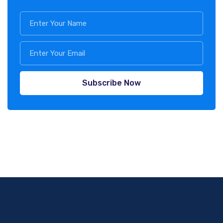
Subscribe Now