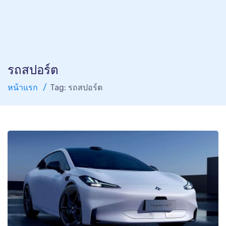
รถสปอร์ต
หน้าแรก
Tag: รถสปอร์ต