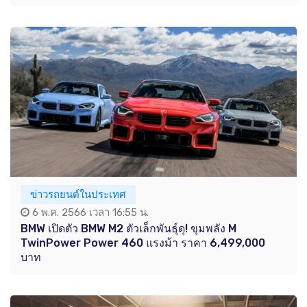
ข่าวรถยนต์ในประเทศ
6 พ.ค. 2566 เวลา 16:55 น.
BMW เปิดตัว BMW M2 ตัวเล็กพันธุ์ดุ! ขุมพลัง M
TwinPower Power 460 แรงม้า ราคา 6,499,000
บาท