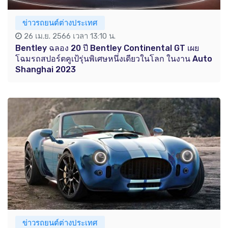
ข่าวรถยนต์ต่างประเทศ
26 เม.ย. 2566 เวลา 13:10 น.
Bentley ฉลอง 20 ปี Bentley Continental GT เผย
โฉมรถสปอร์ตคูเป้รุ่นพิเศษหนึ่งเดียวในโลก ในงาน Auto
Shanghai 2023
ข่าวรถยนต์ต่างประเทศ