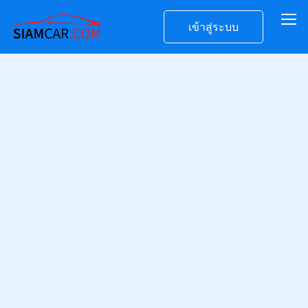
เข้าสู่ระบบ