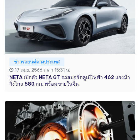
ข่าวรถยนต์ต่างประเทศ
17 เม.ย. 2566 เวลา 15:31 น.
NETA เปิดตัว NETA GT รถสปอร์ตคูเป้ไฟฟ้า 462 แรงม้า
วิ่งไกล 580 กม. พร้อมขายในจีน