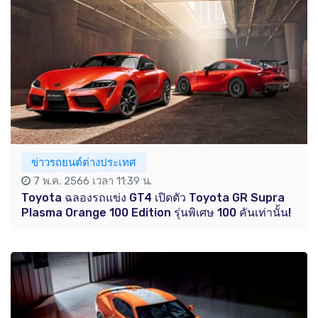
ข่าวรถยนต์ต่างประเทศ
7 พ.ค. 2566 เวลา 11:39 น.
Toyota ฉลองรถแข่ง GT4 เปิดตัว Toyota GR Supra
Plasma Orange 100 Edition รุ่นพิเศษ 100 คันเท่านั้น!