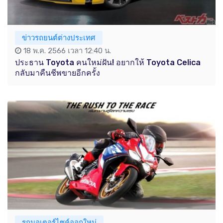
ข่าวรถยนต์ต่างประเทศ
18 พ.ค. 2566 เวลา 12:40 น.
ประธาน Toyota คนใหม่ฝัน! อยากให้ Toyota Celica
กลับมาคืนชีพขายอีกครั้ง
รถมอเตอร์ไซค์ออกใหม่