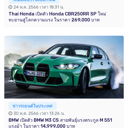
24 พ.ค. 2566 เวลา 18:31 น.
Thai Honda เปิดตัว Honda CBR250RR SP ใหม่
ทะยานสู่โลกความแรง ในราคา 269,000 บาท
ข่าวรถยนต์ในประเทศ
30 พ.ค. 2566 เวลา 13:26 น.
BMW เปิดตัว BMW M3 CS สายพันธุ์แรงตระกูล M 551
แรงม้า ในราคา 14,999,000 บาท