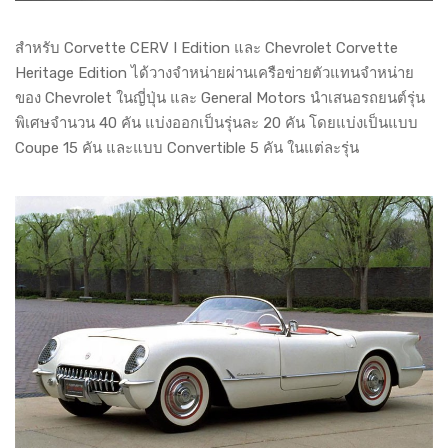
สำหรับ Corvette CERV I Edition และ Chevrolet Corvette
Heritage Edition ได้วางจำหน่ายผ่านเครือข่ายตัวแทนจำหน่าย
ของ Chevrolet ในญี่ปุ่น และ General Motors นำเสนอรถยนต์รุ่น
พิเศษจำนวน 40 คัน แบ่งออกเป็นรุ่นละ 20 คัน โดยแบ่งเป็นแบบ
Coupe 15 คัน และแบบ Convertible 5 คัน ในแต่ละรุ่น