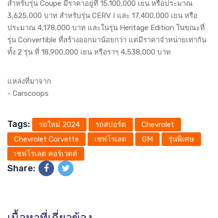
สำหรับรุ่น Coupe มีราคาอยู่ที่ 15,100,000 เยน หรือประมาณ
3,625,000 บาท สำหรับรุ่น CERV I และ 17,400,000 เยน หรือ
ประมาณ 4,178,000 บาท และในรุ่น Heritage Edition ในขณะที่
รุ่น Convertible ที่สร้างออกมาน้อยกว่า แต่มีราคาจำหน่ายเท่ากัน
ทั้ง 2 รุ่น ที่ 18,900,000 เยน หรือราๆ 4,538,000 บาท
แหล่งที่มาจาก
-
Carscoops
Tags:
รถใหม่ 2024
รถสปอร์ต
Chevrolet
Chevrolet Corvette
เชฟโรเลต
GM
รุ่นพิเศษ
เชฟโรเลต คอร์เวตต์
Share: