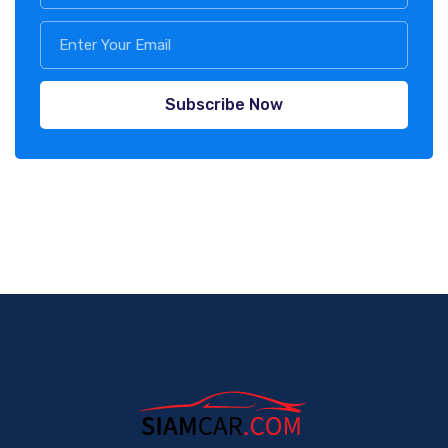
Subscribe Now