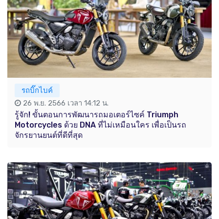
รถบิ๊กไบค์
26 พ.ย. 2566 เวลา 14:12 น.
รู้จัก! ขั้นตอนการพัฒนารถมอเตอร์ไซค์ Triumph
Motorcycles ด้วย DNA ที่ไม่เหมือนใคร เพื่อเป็นรถ
จักรยานยนต์ที่ดีที่สุด