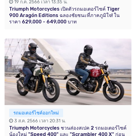
19 ก.ค. 2566 เวลา 13:35 น.
Triumph Motorcycles เปิดตัวรถมอเตอร์ไซค์ Tiger
900 Aragón Editions ฉลองชัยชนะที่ภาคภูมิใจ! ใน
ราคา 629,000 - 649,000 บาท
รถมอเตอร์ไซค์ออกใหม่
3 ส.ค. 2566 เวลา 20:31 น.
Triumph Motorcycles ชวนส่องสเปค 2 รถมอเตอร์ไซค์
น้องใหม่ "Speed 400" และ "Scrambler 400 X" ก่อน