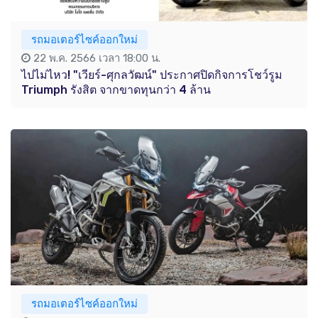
รถมอเตอร์ไซค์ออกใหม่
22 พ.ค. 2566 เวลา 18:00 น.
ไปไม่ไหว! "เวียร์-ศุกลวัฒน์" ประกาศปิดกิจการโชว์รูม
Triumph รังสิต จากขาดทุนกว่า 4 ล้าน
รถมอเตอร์ไซค์ออกใหม่