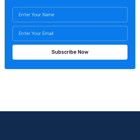
Subscribe Now