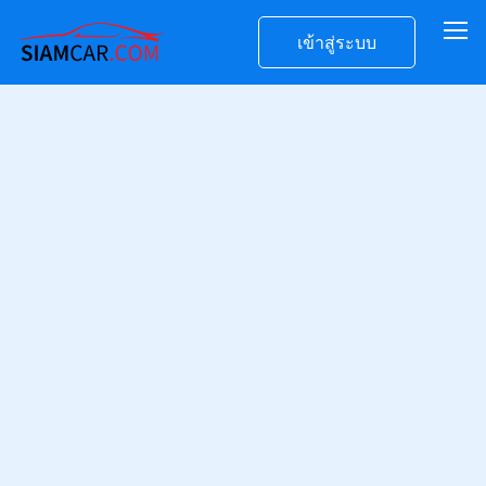
เข้าสู่ระบบ