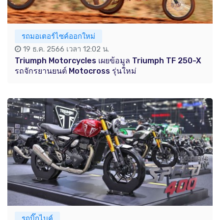
รถมอเตอร์ไซค์ออกใหม่
19 ธ.ค. 2566 เวลา 12:02 น.
Triumph Motorcycles เผยข้อมูล Triumph TF 250-X
รถจักรยานยนต์ Motocross รุ่นใหม่
รถบิ๊กไบค์