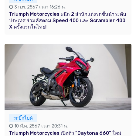
3 ก.พ. 2567 เวลา 16:26 น.
Triumph Motorcycles ผนึก 2 สำนักแต่งรถชั้นนำระดับ
ประเทศ ร่วมคัสตอม Speed 400 และ Scrambler 400
X ครั้งแรกในไทย!
รถบิ๊กไบค์
10 มี.ค. 2567 เวลา 20:31 น.
Triumph Motorcycles เปิดตัว "Daytona 660" ใหม่