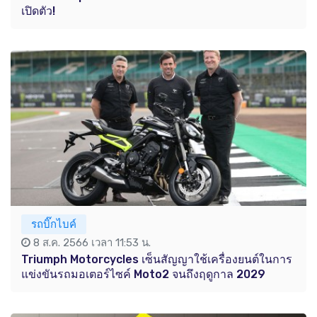
เปิดตัว!
รถบิ๊กไบค์
8 ส.ค. 2566 เวลา 11:53 น.
Triumph Motorcycles เซ็นสัญญาใช้เครื่องยนต์ในการ
แข่งขันรถมอเตอร์ไซค์ Moto2 จนถึงฤดูกาล 2029