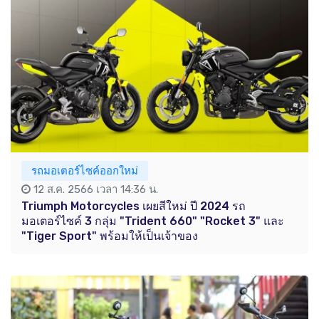
รถมอเตอร์ไซค์ออกใหม่
12 ส.ค. 2566 เวลา 14:36 น.
Triumph Motorcycles เผยสีใหม่ ปี 2024 รถ
มอเตอร์ไซค์ 3 กลุ่ม "Trident 660" "Rocket 3" และ
"Tiger Sport" พร้อมให้เป็นเจ้าของ