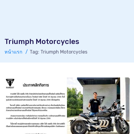
Triumph Motorcycles
หน้าแรก
Tag: Triumph Motorcycles