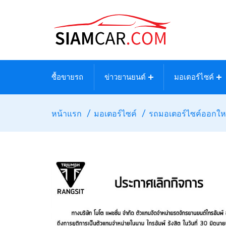
ซื้อขายรถ
ข่าวยานยนต์
มอเตอร์ไซค์
หน้าแรก
มอเตอร์ไซค์
รถมอเตอร์ไซค์ออกให