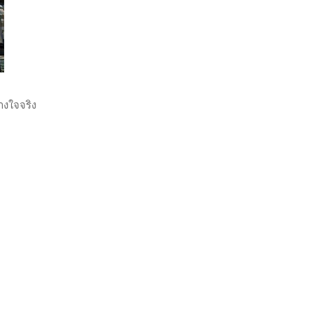
างใจจริง