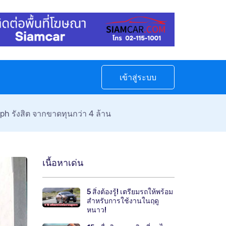
เข้าสู่ระบบ
mph รังสิต จากขาดทุนกว่า 4 ล้าน
เนื้อหาเด่น
5 สิ่งต้องรู้! เตรียมรถให้พร้อม
สำหรับการใช้งานในฤดู
หนาว!