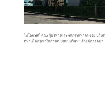
ในโอกาสนี้ คณะผู้บริหารและพนักงานทุกคนของ บริษัท
ที่ท่านได้กรุณาให้การสนับสนุนบริษัทฯ ด้วยดีตลอดมา