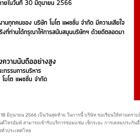
ที่ 18 มิถุนายน 2566 เป็นวันสุดท้าย ในการนี้ บริษัท ขอเรียนให้ท่านทราบ
นต์ไทรอัมพ์ สามารถเข้ารับบริการซ่อมแซ่ม เช็กระยะ การเคลมประกันอื่
งทั่วประเทศไทย