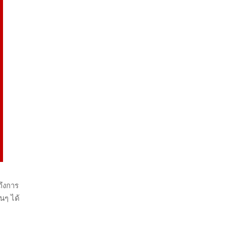
ถึงการ
นๆ ได้