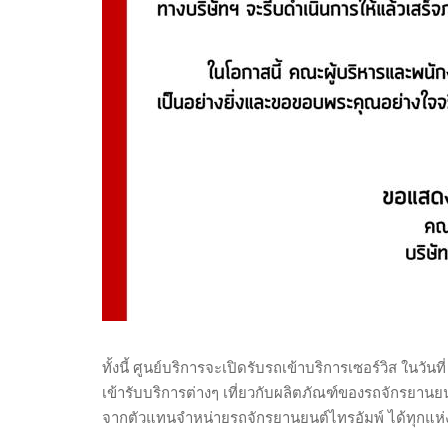
ทั้งนี้ ศูนย์บริการจะเปิดรับรถเข้าบริการเซอร์วิส ในวัน
เข้ารับบริการต่างๆ เที่ยวกับผลิตภัณฑ์ของรถจักรยานย
จากตัวแทนจำหน่ายรถจักรยานยนต์ไทรอัมพ์ ได้ทุกแห่