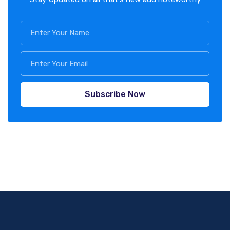
Subscribe Now