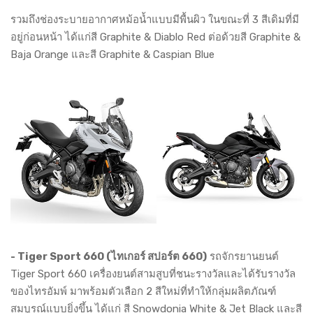
รวมถึงช่องระบายอากาศหม้อน้ำแบบมีพื้นผิว ในขณะที่ 3 สีเดิมที่มี
อยู่ก่อนหน้า ได้แก่สี Graphite & Diablo Red ต่อด้วยสี Graphite &
Baja Orange และสี Graphite & Caspian Blue
- Tiger Sport 660 (ไทเกอร์ สปอร์ต 660)
รถจักรยานยนต์
Tiger Sport 660 เครื่องยนต์สามสูบที่ชนะรางวัลและได้รับรางวัล
ของไทรอัมพ์ มาพร้อมตัวเลือก 2 สีใหม่ที่ทำให้กลุ่มผลิตภัณฑ์
สมบูรณ์แบบยิ่งขึ้น ได้แก่ สี Snowdonia White & Jet Black และสี