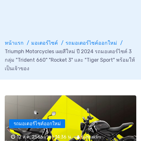
หน้าแรก
มอเตอร์ไซค์
รถมอเตอร์ไซค์ออกใหม่
Triumph Motorcycles เผยสีใหม่ ปี 2024 รถมอเตอร์ไซค์ 3
กลุ่ม "Trident 660" "Rocket 3" และ "Tiger Sport" พร้อมให้
เป็นเจ้าของ
รถมอเตอร์ไซค์ออกใหม่
12 ส.ค. 2566 เวลา 14:36 น.
Sutisaklim