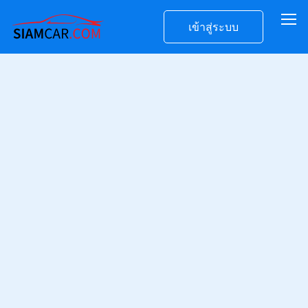
เข้าสู่ระบบ