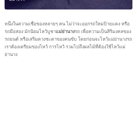
หนึ่งในความเชื่อของหลายๆ คน ไม่ว่าจะออกรถใหม่ป้ายแดง หรือ
รถมือสอง มักนิยมไหว้บูชา
แม่ย่านาง
รถ เพื่อความเป็นสิริมงคลของ
รถยนต์ หรือเสริมดวงชะตาของคนขับ โดยก่อนจะไหว้แม่ย่านางรถ
เราต้องเตรียมของไหว้ การไหว้ รวมไปถึงผลไม้ที่ต้องใช้ไหว้แม่
ย่านาง