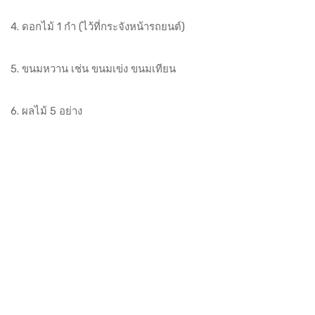
4. ดอกไม้ 1 กำ (ไว้ที่กระจังหน้ารถยนต์)
5. ขนมหวาน เช่น ขนมเข่ง ขนมเทียน
6. ผลไม้ 5 อย่าง