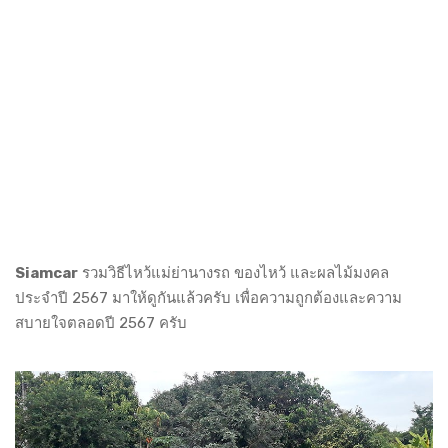
Siamcar
รวมวิธีไหว้แม่ย่านางรถ ของไหว้ และผลไม้มงคล
ประจำปี 2567 มาให้ดูกันแล้วครับ เพื่อความถูกต้องและความ
สบายใจตลอดปี 2567 ครับ