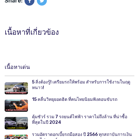
Share:
เนื้อหาที่เกี่ยวข้อง
เนื้อหาเด่น
5 สิ่งต้องรู้! เตรียมรถให้พร้อม สำหรับการใช้งานในฤดู
หนาว!
15 คลื่นวิทยุยอดฮิต ที่คนไทยนิยมฟังตอนขับรถ
คุ้มชัวร์ รวม 7 รถยนต์ไฟฟ้า ราคาไม่ถึงล้าน ที่น่าซื้อ
ที่สุดในปี 2024
รวมอัตราดอกเบี้ยรถมือสอง ปี 2566 ทุกสถาบันการเงิน