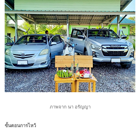
ภาพจาก นา อรัญญา
ขั้นตอนการไหว้