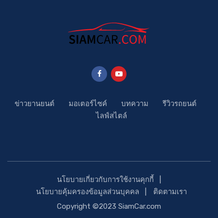
ข่าวยานยนต์
มอเตอร์ไซค์
บทความ
รีวิวรถยนต์
ไลฟ์สไตล์
นโยบายเกี่ยวกับการใช้งานคุกกี้
นโยบายคุ้มครองข้อมูลส่วนบุคคล
ติดตามเรา
Copyright ©2023 SiamCar.com