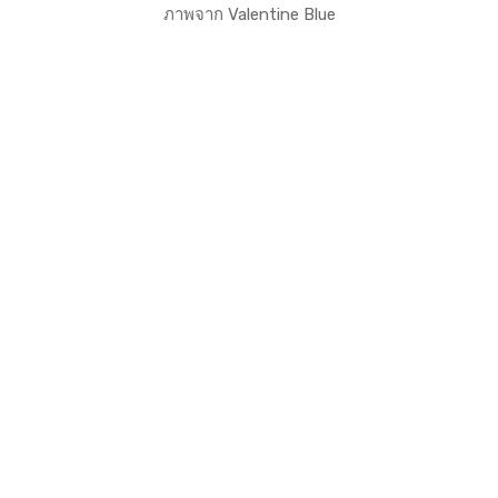
ภาพจาก Valentine Blue