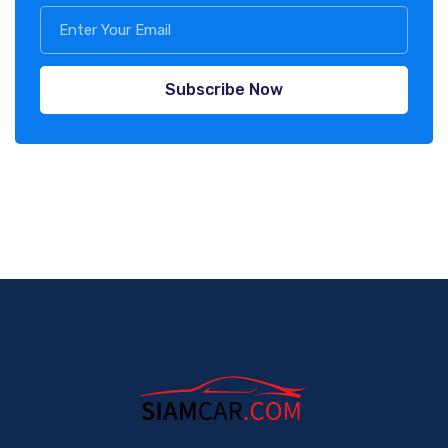
Subscribe Now