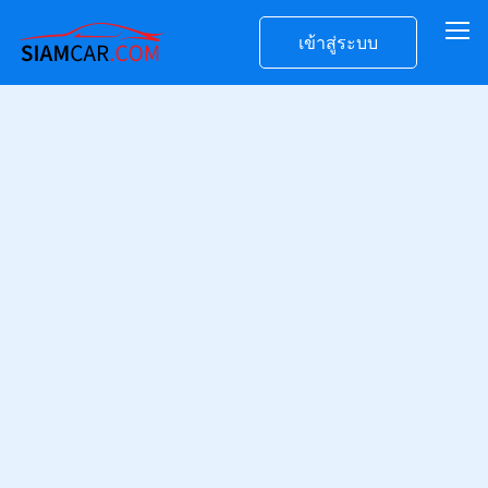
เข้าสู่ระบบ