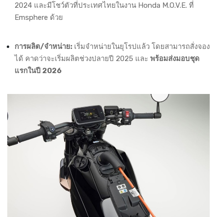
2024 และมีโชว์ตัวที่ประเทศไทยในงาน Honda M.O.V.E. ที่
Emsphere ด้วย
การผลิต/จำหน่าย:
เริ่มจำหน่ายในยุโรปแล้ว โดยสามารถสั่งจอง
ได้ คาดว่าจะเริ่มผลิตช่วงปลายปี 2025 และ
พร้อมส่งมอบชุด
แรกในปี 2026