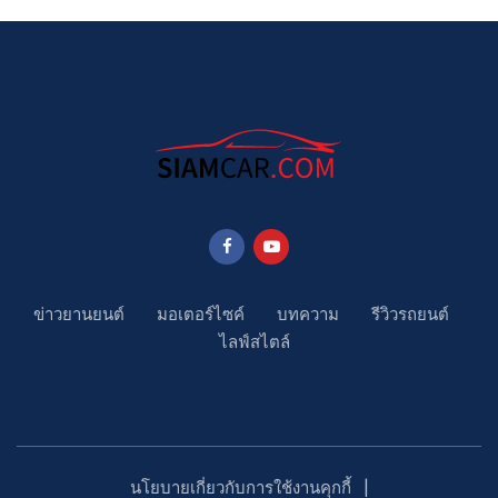
ข่าวยานยนต์
มอเตอร์ไซค์
บทความ
รีวิวรถยนต์
ไลฟ์สไตล์
นโยบายเกี่ยวกับการใช้งานคุกกี้