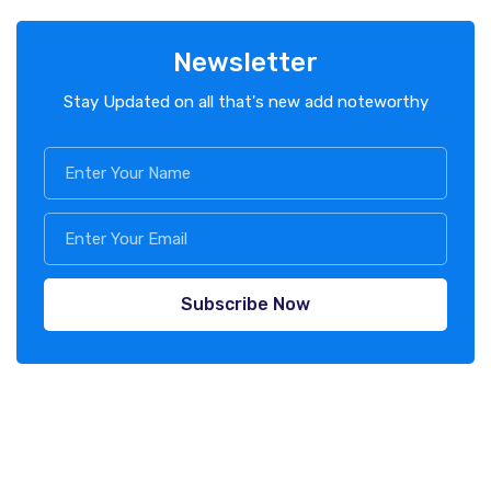
Newsletter
Stay Updated on all that's new add noteworthy
Subscribe Now