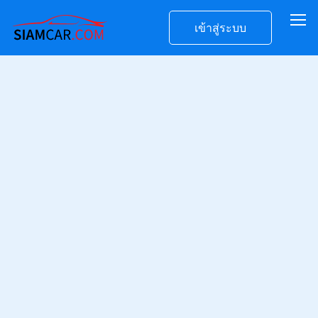
เข้าสู่ระบบ