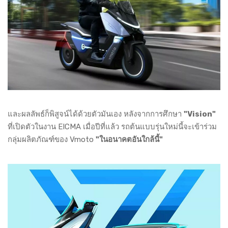
และผลลัพธ์ก็พิสูจน์ได้ด้วยตัวมันเอง หลังจากการศึกษา
"Vision"
ที่เปิดตัวในงาน EICMA เมื่อปีที่แล้ว รถต้นแบบรุ่นใหม่นี้จะเข้าร่วม
กลุ่มผลิตภัณฑ์ของ Vmoto
"ในอนาคตอันใกล้นี้"