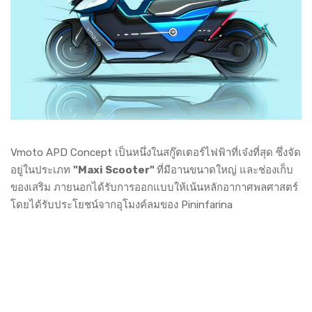
Vmoto APD Concept เป็นหนึ่งในสกู๊ตเตอร์ไฟฟ้าที่เจ๋งที่สุด ซึ่งจัด
อยู่ในประเภท
"Maxi Scooter"
ที่มีอานขนาดใหญ่ และช่องเก็บ
ของเสริม ภายนอกได้รับการออกแบบให้เน้นหลักอากาศพลศาสตร์
โดยได้รับประโยชน์จากอุโมงค์ลมของ Pininfarina