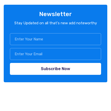
Newsletter
Stay Updated on all that's new add noteworthy
Subscribe Now