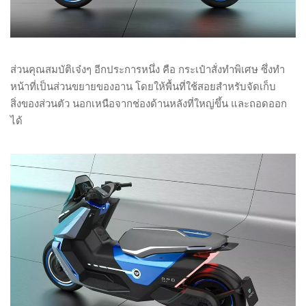
ส่วนคุณสมบัติเจ๋งๆ อีกประการหนึ่ง คือ กระเป๋าสั่งทำพิเศษ ซึ่งทำ
หน้าที่เป็นส่วนขยายของอาน โดยให้พื้นที่ใช้สอยสำหรับจัดเก็บ
สิ่งของส่วนตัว นอกเหนือจากช่องด้านหลังที่ใหญ่ขึ้น และถอดออก
ได้