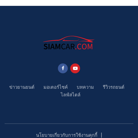
ข่าวยานยนต์
มอเตอร์ไซค์
บทความ
รีวิวรถยนต์
ไลฟ์สไตล์
นโยบายเกี่ยวกับการใช้งานคุกกี้