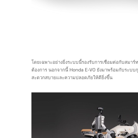
โดยเฉพาะอย่างยิ่งระบบนี้รองรับการเชื่อมต่อกับสมา
ต้องการ นอกจากนี้ Honda E-VO ยังมาพร้อมกับระบบก
สะดวกสบายและความปลอดภัยให้ดียิ่งขึ้น