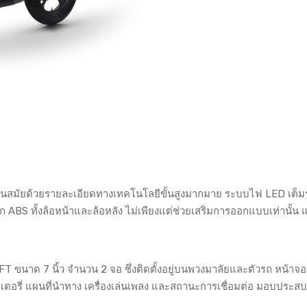
ันสมัยด้วยรายละเอียดทางเทคโนโลยีขั้นสูงมากมาย ระบบไฟ LED เต็
BS ทั้งล้อหน้าและล้อหลัง ไม่เพียงแต่ช่วยเสริมการออกแบบเท่านั้น แต
T ขนาด 7 นิ้ว จำนวน 2 จอ ซึ่งติดตั้งอยู่บนพวงมาลัยและตัวรถ หน้าจอเ
เตอรี่ แผนที่นำทาง เครื่องเล่นเพลง และสถานะการเชื่อมต่อ มอบประส