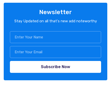
Newsletter
Stay Updated on all that's new add noteworthy
Subscribe Now