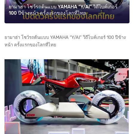
ยามาฮ่า โชว์รถต้นแบบ YAMAHA “Y/AI” วิถีไบค์เกอร์
100 ปีข้างหน้า ครั้งแรกของโลกที่ไทย
ยามาฮ่า โชว์รถต้นแบบ YAMAHA “Y/AI” วิถีไบค์เกอร์ 100 ปีข้าง
หน้า ครั้งแรกของโลกที่ไทย