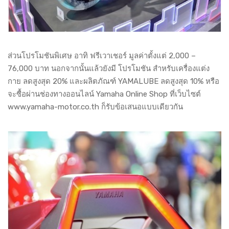
ส่วนโปรโมชันพิเศษ อาทิ ฟรีเวาเชอร์ มูลค่าตั้งแต่ 2,000 –
76,000 บาท นอกจากนั้นแล้วยังมี โปรโมชัน สำหรับเครื่องแต่ง
กาย ลดสูงสุด 20% และผลิตภัณฑ์ YAMALUBE ลดสูงสุด 10% หรือ
จะซื้อผ่านช่องทางออนไลน์ Yamaha Online Shop ที่เว็บไซต์
www.yamaha-motor.co.th ก็รับข้อเสนอแบบเดียวกัน