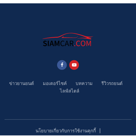
ข่าวยานยนต์
มอเตอร์ไซค์
บทความ
รีวิวรถยนต์
ไลฟ์สไตล์
นโยบายเกี่ยวกับการใช้งานคุกกี้