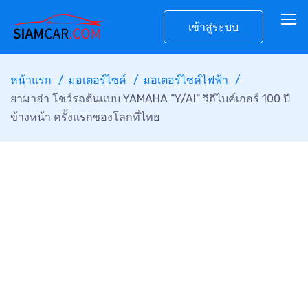
เข้าสู่ระบบ
หน้าแรก
มอเตอร์ไซค์
มอเตอร์ไซค์ไฟฟ้า
ยามาฮ่า โชว์รถต้นแบบ YAMAHA “Y/AI” วิถีไบค์เกอร์ 100 ปี
ข้างหน้า ครั้งแรกของโลกที่ไทย