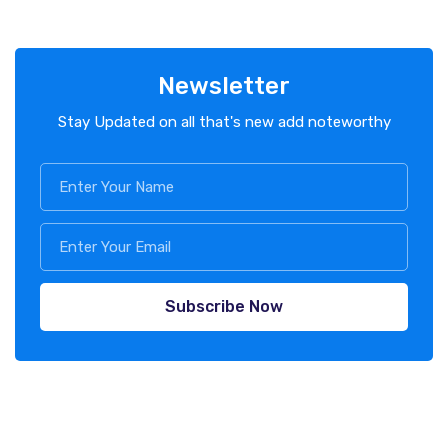
Newsletter
Stay Updated on all that's new add noteworthy
Subscribe Now