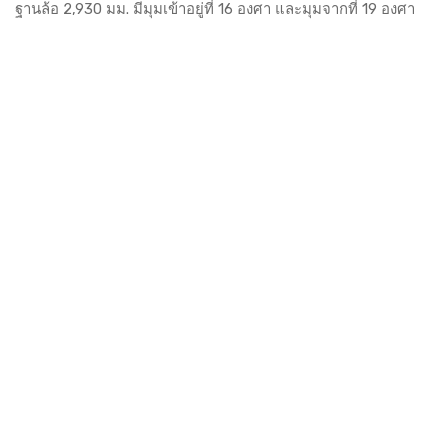
ฐานล้อ 2,930 มม. มีมุมเข้าอยู่ที่ 16 องศา และมุมจากที่ 19 องศา