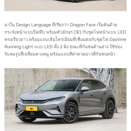
มาใน Design Language ที่เรียกว่า Dragon Face เริ่มต้นด้วย
กระจังหน้าแบบปิดทึบ พร้อมตัวอักษร (宋) กับชุดไฟหน้าแบบ LED
ทรงเรียวยาว พร้อมแถบเส้นโครเมียมที่เชื่อมต่อกับชุดไฟ Daytime
Running Light แบบ LED ทั้ง 2 ฝั่ง ขณะที่กันชนด้านล่าง ใช้ช่อง
รับลมรูปสี่เหลี่ยมคางหมู พร้อมแถบสีดำคาดยาวที่กันชนหน้า