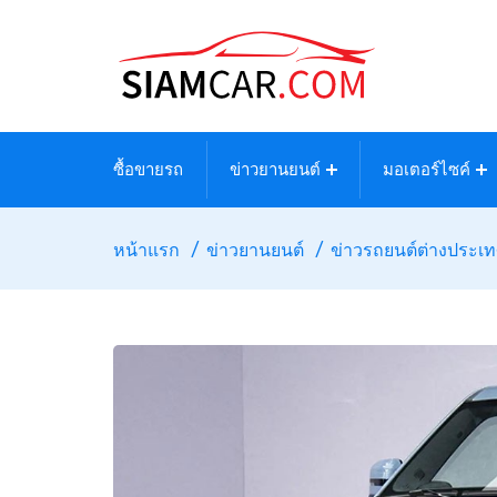
ซื้อขายรถ
ข่าวยานยนต์
มอเตอร์ไซค์
หน้าแรก
ข่าวยานยนต์
ข่าวรถยนต์ต่างประเ