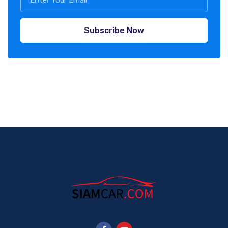
Subscribe Now