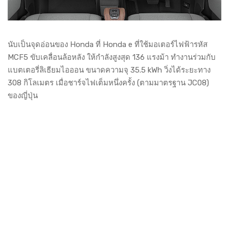
นับเป็นจุดอ่อนของ Honda ที่ Honda e ที่ใช้มอเตอร์ไฟฟ้ารหัส
MCF5 ขับเคลื่อนล้อหลัง ให้กำลังสูงสุด 136 แรงม้า ทำงานร่วมกับ
แบตเตอรี่ลิเธียมไอออน ขนาดความจุ 35.5 kWh วิ่งได้ระยะทาง
308 กิโลเมตร เมื่อชาร์จไฟเต็มหนึ่งครั้ง (ตามมาตรฐาน JC08)
ของญี่ปุ่น