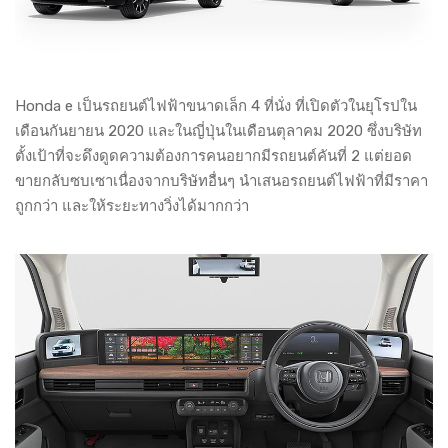
Honda e เป็นรถยนต์ไฟฟ้าขนาดเล็ก 4 ที่นั่ง ที่เปิดตัวในยุโรปใน
เดือนกันยายน 2020 และในญี่ปุ่นในเดือนตุลาคม 2020 ซึ่งบริษัท
ตั้งเป้าที่จะดึงดูดความต้องการคนอยากมีรถยนต์คันที่ 2 แต่ยอด
ขายกลับซบเซาเนื่องจากบริษัทอื่นๆ นำเสนอรถยนต์ไฟฟ้าที่มีราคา
ถูกกว่า และให้ระยะทางวิ่งได้มากกว่า