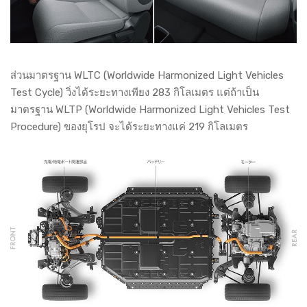
ส่วนมาตรฐาน WLTC (Worldwide Harmonized Light Vehicles
Test Cycle) วิ่งได้ระยะทางเพียง 283 กิโลเมตร แต่ถ้าเป็น
มาตรฐาน WLTP (Worldwide Harmonized Light Vehicles Test
Procedure) ของยุโรป จะได้ระยะทางแค่ 219 กิโลเมตร