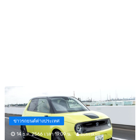
ข่าวรถยนต์ต่างประเทศ
14 ธ.ค. 2566 เวลา 19:09 น.
Sutisaklim