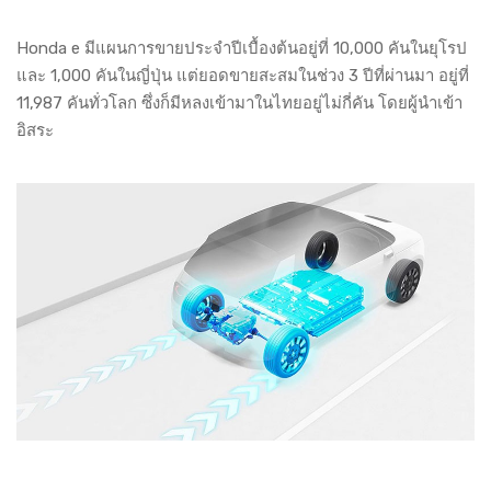
Honda e มีแผนการขายประจำปีเบื้องต้นอยู่ที่ 10,000 คันในยุโรป
และ 1,000 คันในญี่ปุ่น แต่ยอดขายสะสมในช่วง 3 ปีที่ผ่านมา อยู่ที่
11,987 คันทั่วโลก ซึ่งก็มีหลงเข้ามาในไทยอยู่ไม่กี่คัน โดยผู้นำเข้า
อิสระ