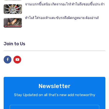
จานเบรกขึ้นสนิม เกิดจากอะไร! ทำไมถึงชอบขึ้นประจำ
ทำไม! ใส่รองเท้าแตะขับรถถึงผิดกฎหมาย ต้องอ่าน!
Join to Us
Newsletter
Stay Updated on all that's new add noteworthy