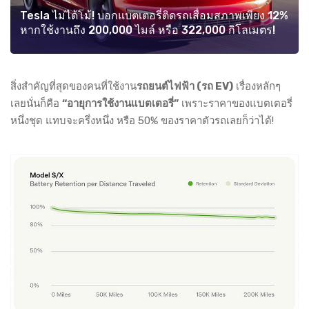
Tesla ไม่ได้โม้! บอกแบตเตอรี่ติดรถเสื่อมสภาพเพียง 12%
หากใช้งานถึง 200,000 ไมล์ หรือ 322,000 กิโลเมตร!
สิ่งสำคัญที่สุดของคนที่ใช้งาน
รถยนต์ไฟฟ้า (รถ EV)
เรื่องหลักๆ
เลยนั่นก็คือ
“อายุการใช้งานแบตเตอรี่”
เพราะราคาของแบตเตอรี่
หนึ่งชุด แทบจะครึ่งหนึ่ง หรือ 50% ของราคาตัวรถเลยก็ว่าได้!