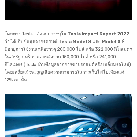
โดยทาง Tesla ได้ออกมาระบุใน
Tesla Impact Report 2022
ว่า ได้เก็บข้อมูลจากรถยนต์
Tesla Model S
และ
Model X
ที่
มีอายุการใช้งานเฉลี่ยราวๆ 200,000 ไมล์ หรือ 322,000 กิโลเมตร
ในสหรัฐอเมริกา และหลังจาก 150,000 ไมล์ หรือ 241,000
กิโลเมตร (Tesla เก็บข้อมูลจากการขายรถยนต์หรือเปลี่ยนรถใหม่)
โดยเฉลี่ยแล้วจะสูญเสียความสามารถในการเก็บไฟไปเพียงแค่
12% เท่านั้น