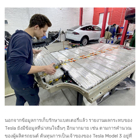
นอกจากข้อมูลการเก็บรักษาแบตเตอรี่แล้ว รายงานผลกระทบของ
Tesla ยังมีข้อมูลที่น่าสนใจอื่นๆ อีกมากมาย เช่น ตามการคำนวณ
ของผู้ผลิตรถยนต์ ต้นทุนการเป็นเจ้าของของ Tesla Model 3 อยู่ที่