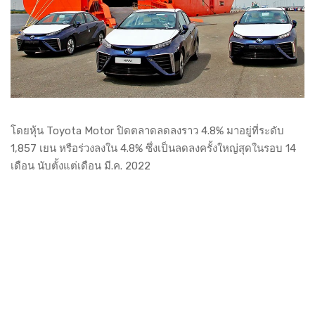
โดยหุ้น Toyota Motor ปิดตลาดลดลงราว 4.8% มาอยู่ที่ระดับ
1,857 เยน หรือร่วงลงใน 4.8% ซึ่งเป็นลดลงครั้งใหญ่สุดในรอบ 14
เดือน นับตั้งแต่เดือน มี.ค. 2022