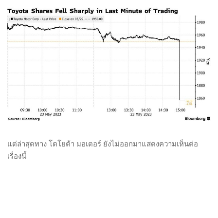
แต่ล่าสุดทาง โตโยต้า มอเตอร์ ยังไม่ออกมาแสดงความเห็นต่อ
เรื่องนี้