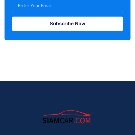
Subscribe Now