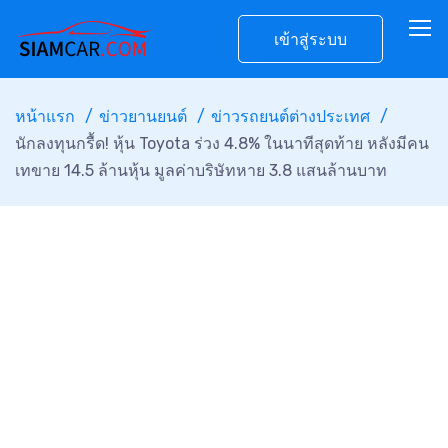
เข้าสู่ระบบ
หน้าแรก
ข่าวยานยนต์
ข่าวรถยนต์ต่างประเทศ
นักลงทุนกรื้ด! หุ้น Toyota ร่วง 4.8% ในนาทีสุดท้าย หลังมีคน
เทขาย 14.5 ล้านหุ้น มูลค่าบริษัทหาย 3.8 แสนล้านบาท