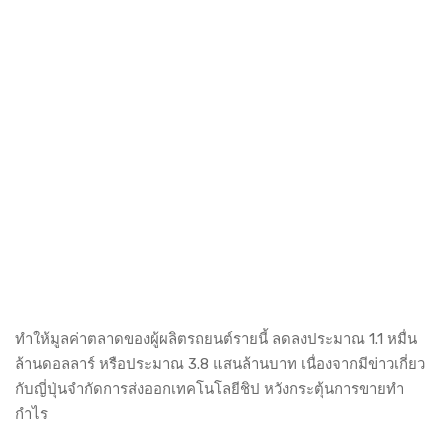
ทำให้มูลค่าตลาดของผู้ผลิตรถยนต์รายนี้ ลดลงประมาณ 1.1 หมื่น
ล้านดอลลาร์ หรือประมาณ 3.8 แสนล้านบาท เนื่องจากมีข่าวเกี่ยว
กับญี่ปุ่นจำกัดการส่งออกเทคโนโลยีชิป หวังกระตุ้นการขายทำ
กำไร