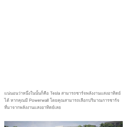
แน่นอนว่าหนึ่งในนั้นก็คือ Tesla สามารถชาร์จพลังงานแสงอาทิตย์
ได้ หากคุณมี Powerwall โดยคุณสามารถเลือกปริมาณการชาร์จ
ที่มาจากพลังงานแสงอาทิตย์เลย