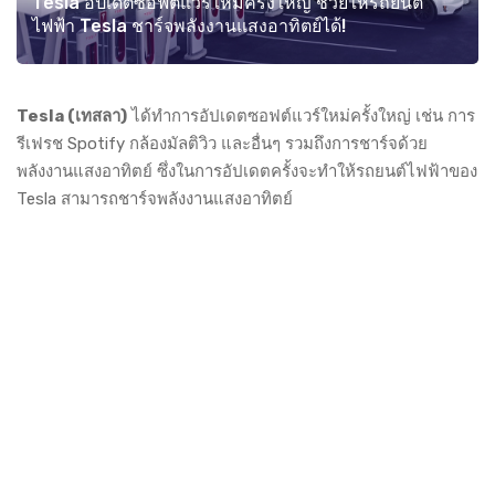
Tesla อัปเดตซอฟต์แวร์ใหม่ครั้งใหญ่ ช่วยให้รถยนต์
ไฟฟ้า Tesla ชาร์จพลังงานแสงอาทิตย์ได้!
Tesla (เทสลา)
ได้ทำการอัปเดตซอฟต์แวร์ใหม่ครั้งใหญ่ เช่น การ
รีเฟรช Spotify กล้องมัลติวิว และอื่นๆ รวมถึงการชาร์จด้วย
พลังงานแสงอาทิตย์ ซึ่งในการอัปเดตครั้งจะทำให้รถยนต์ไฟฟ้าของ
Tesla สามารถชาร์จพลังงานแสงอาทิตย์