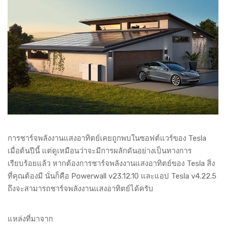
การชาร์จพลังงานแสงอาทิตย์เคยถูกพบในซอฟต์แวร์ของ Tesla
เมื่อต้นปีนี้ แต่ดูเหมือนว่าจะมีการผลักดันอย่างเป็นทางการ
เรียบร้อยแล้ว หากต้องการชาร์จพลังงานแสงอาทิตย์ของ Tesla สิ่ง
ที่คุณต้องมี นั่นก็คือ Powerwall v23.12.10 และแอป Tesla v4.22.5
ถึงจะสามารถชาร์จพลังงานแสงอาทิตย์ได้ครับ
แหล่งที่มาจาก