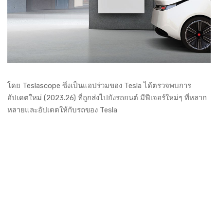
โดย Teslascope ซึ่งเป็นแอปร่วมของ Tesla ได้ตรวจพบการ
อัปเดตใหม่ (2023.26) ที่ถูกส่งไปยังรถยนต์ มีฟีเจอร์ใหม่ๆ ที่หลาก
หลายและอัปเดตให้กับรถของ Tesla