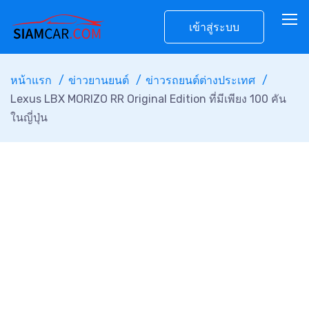
เข้าสู่ระบบ
หน้าแรก
ข่าวยานยนต์
ข่าวรถยนต์ต่างประเทศ
Lexus LBX MORIZO RR Original Edition ที่มีเพียง 100 คัน
ในญี่ปุ่น