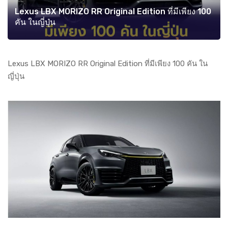
Lexus LBX MORIZO RR Original Edition ที่มีเพียง 100
คัน ในญี่ปุ่น
Lexus LBX MORIZO RR Original Edition ที่มีเพียง 100 คัน ใน
ญี่ปุ่น