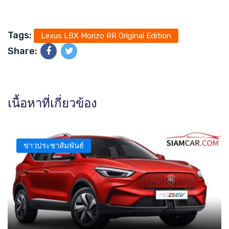
Tags:
Lexus LBX Morizo RR Original Edition
Share:
เนื้อหาที่เกี่ยวข้อง
ข่าวประชาสัมพันธ์