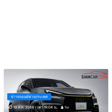
ข่าวรถยนต์ต่างประเทศ
10 ส.ค. 2568 เวลา 18:04 น.
Tor