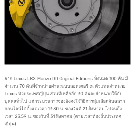
จาก Lexus LBX Morizo RR Original Editions ทั้งหมด 100 คัน มี
จำนวน 70 คันที่จำหน่ายผ่านระบบลอตเตอรี ณ ตัวแทนจำหน่าย
Lexus ทั่วประเทศญี่ปุ่น ส่วนที่เหลืออีก 30 คันจะจำหน่ายให้กับ
บุคคลทั่วไป แต่กระบวนการจองยังคงใช้วิธีการสุ่มเลือกจับฉลาก
ออนไลน์ได้ตั้งแต่เวลา 13:30 น. ของวันที่ 21 สิงหาคม ไปจนถึง
เวลา 23:59 น. ของวันที่ 31 สิงหาคม (ตามเวลาท้องถิ่นประเทศ
ญี่ปุ่น)