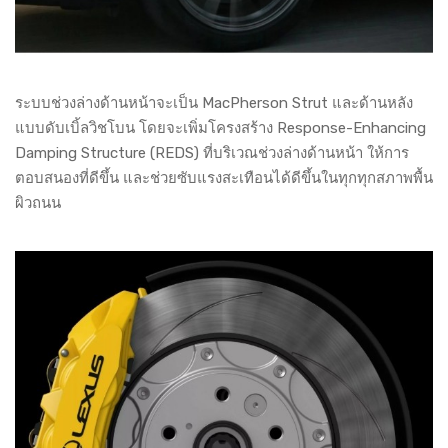
ระบบช่วงล่างด้านหน้าจะเป็น MacPherson Strut และด้านหลัง
แบบดับเบิ้ลวิชโบน โดยจะเพิ่มโครงสร้าง Response-Enhancing
Damping Structure (REDS) ที่บริเวณช่วงล่างด้านหน้า ให้การ
ตอบสนองที่ดีขึ้น และช่วยซับแรงสะเทือนได้ดีขึ้นในทุกทุกสภาพพื้น
ผิวถนน