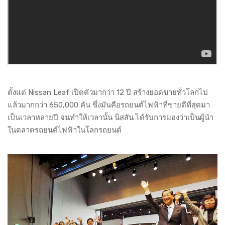
ตั้งแต่ Nissan Leaf เปิดตัวมากว่า 12 ปี สร้างยอดขายทั่วโลกไป
แล้วมากกว่า 650,000 คัน ซึ่งมันคือรถยนต์ไฟฟ้าที่ขายดีที่สุดมา
เป็นเวลาหลายปี จนทำให้เวลานั้น นิสสัน ได้รับการมองว่าเป็นผู้นำ
ในตลาดรถยนต์ไฟฟ้าในโลกรถยนต์