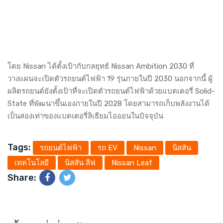
โดย Nissan ได้ตั้งเป้ากับกลยุทธ์ Nissan Ambition 2030 ที่
วางแผนจะเปิดตัวรถยนต์ไฟฟ้า 19 รุ่นภายในปี 2030 นอกจากนี้ ผู้
ผลิตรถยนต์ยังตั้งเป้าที่จะเปิดตัวรถยนต์ไฟฟ้าด้วยแบตเตอรี่ Solid-
State ที่พัฒนาขึ้นเองภายในปี 2028 โดยสามารถเก็บพลังงานได้
เป็นสองเท่าของแบตเตอรี่ลิเธียมไอออนในปัจจุบัน
Tags:
รถยนต์ไฟฟ้า
รถ EV
Nissan
นิสสัน
เทคโนโลยี
นิสสัน ลีฟ
Nissan Leaf
Share: