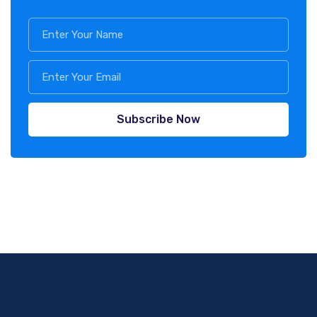
Subscribe Now