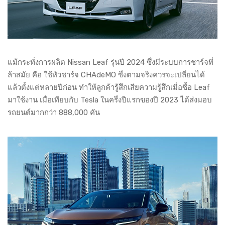
แม้กระทั่งการผลิต Nissan Leaf รุ่นปี 2024 ซึ่งมีระบบการชาร์จที่
ล้าสมัย คือ ใช้หัวชาร์จ CHAdeMO ซึ่งตามจริงควรจะเปลี่ยนได้
แล้วตั้งแต่หลายปีก่อน ทำให้ลูกค้ารู้สึกเสียความรู้สึกเมื่อซื้อ Leaf
มาใช้งาน เมื่อเทียบกับ Tesla ในครึ่งปีแรกของปี 2023 ได้ส่งมอบ
รถยนต์มากกว่า 888,000 คัน